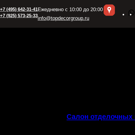
+7 (495) 642-31-41
Ежедневно с 10:00 до 20:00
+7 (925) 573-25-33
info@topdecorgroup.ru
Салон отделочных