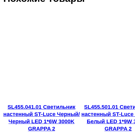
SL455.041.01 Светильник
SL455.501.01 Свет
настенный ST-Luce Черный/
настенный ST-Luce
Черный LED 1*6W 3000K
Белый LED 1*9W 
GRAPPA 2
GRAPPA 2