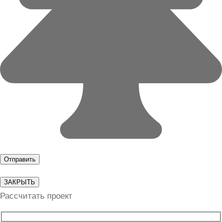
ЗАКРЫТЬ
Рассчитать проект