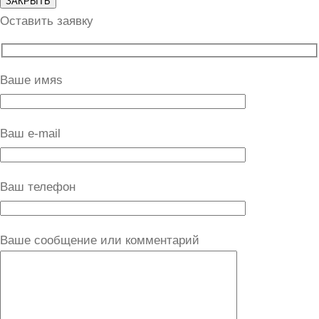
ЗАКРЫТЬ
Оставить заявку
Ваше имяs
Ваш e-mail
Ваш телефон
Ваше сообщение или комментарий