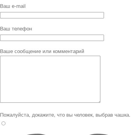
Ваш e-mail
Ваш телефон
Ваше сообщение или комментарий
Пожалуйста, докажите, что вы человек, выбрав
чашка
.