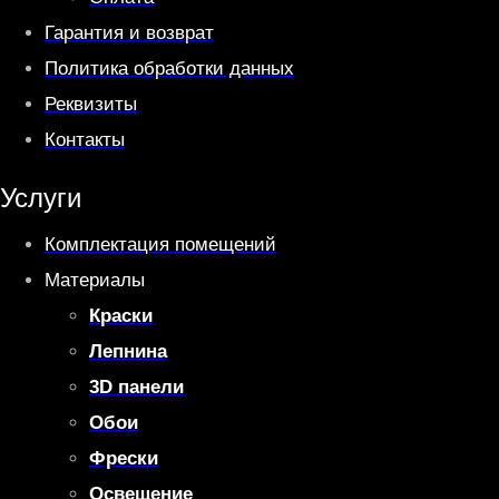
Гарантия и возврат
Политика обработки данных
Реквизиты
Контакты
Услуги
Комплектация помещений
Материалы
Краски
Лепнина
3D панели
Обои
Фрески
Освещение