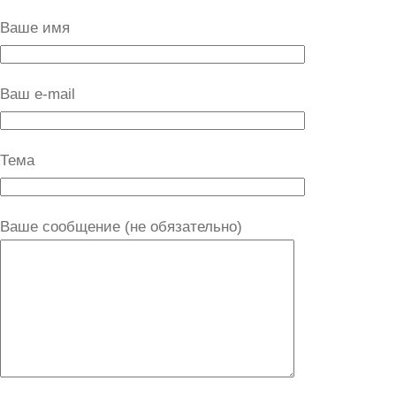
Ваше имя
Ваш e-mail
Тема
Ваше сообщение (не обязательно)