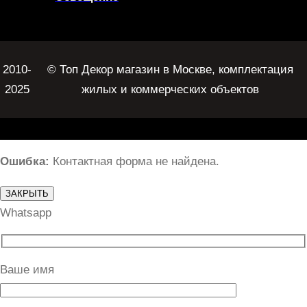
2010-
© Топ Декор магазин в Москве, комплектация
2025
жилых и коммерческих объектов
Ошибка:
Контактная форма не найдена.
ЗАКРЫТЬ
Whatsapp
Ваше имя