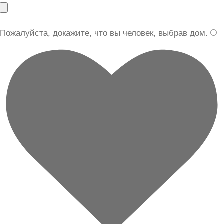
Пожалуйста, докажите, что вы человек, выбрав
дом
.