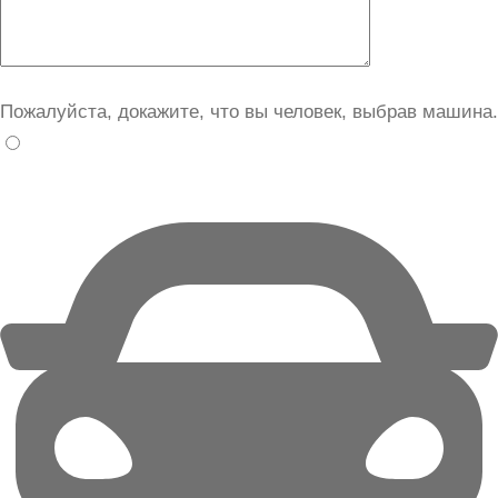
Пожалуйста, докажите, что вы человек, выбрав
машина
.