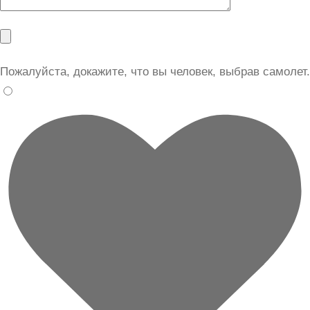
Пожалуйста, докажите, что вы человек, выбрав
самолет
.