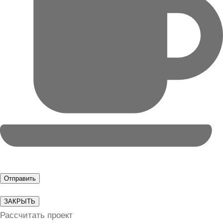
ЗАКРЫТЬ
Рассчитать проект