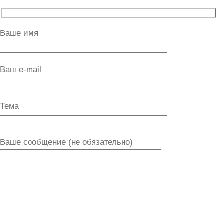
Ваше имя
Ваш e-mail
Тема
Ваше сообщение (не обязательно)