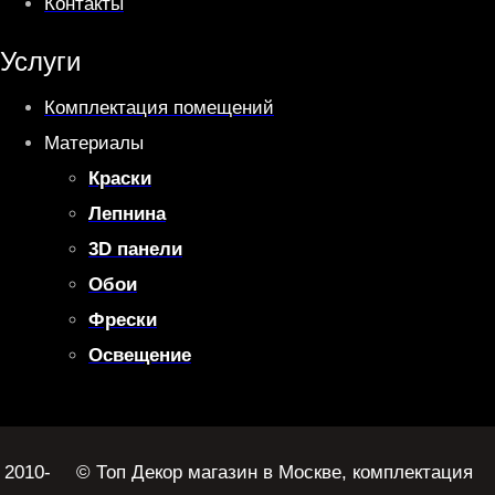
Контакты
Услуги
Комплектация помещений
Материалы
Краски
Лепнина
3D панели
Обои
Фрески
Освещение
2010-
© Топ Декор магазин в Москве, комплектация