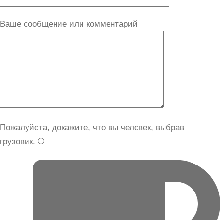
Ваше сообщение или комментарий
Пожалуйста, докажите, что вы человек, выбрав
грузовик
.