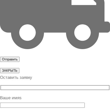
ЗАКРЫТЬ
Оставить заявку
Ваше имяs