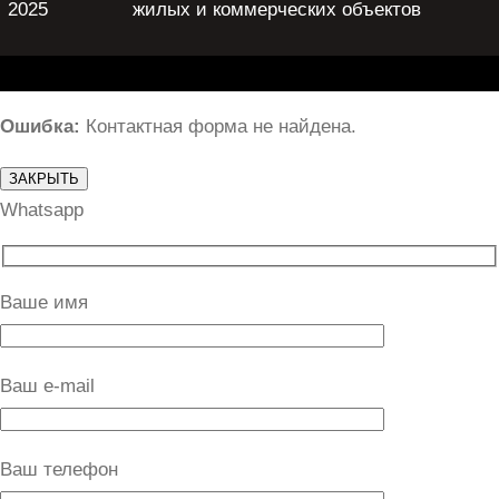
2025
жилых и коммерческих объектов
Ошибка:
Контактная форма не найдена.
ЗАКРЫТЬ
Whatsapp
Ваше имя
Ваш e-mail
Ваш телефон