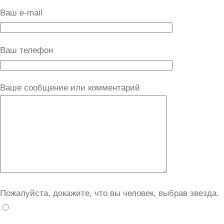
Ваш e-mail
Ваш телефон
Ваше сообщение или комментарий
Пожалуйста, докажите, что вы человек, выбрав
звезда
.