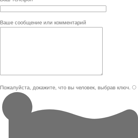
Ваше сообщение или комментарий
Пожалуйста, докажите, что вы человек, выбрав
ключ
.