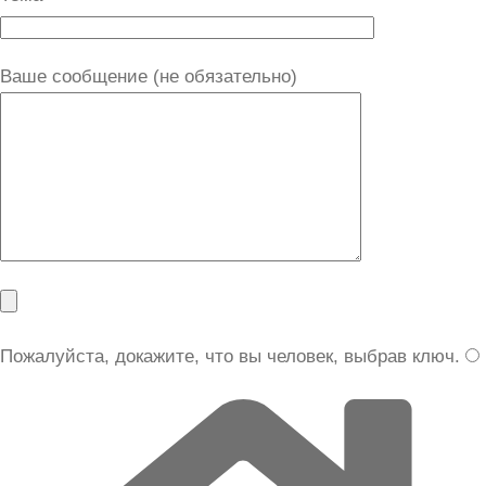
Ваше сообщение (не обязательно)
Пожалуйста, докажите, что вы человек, выбрав
ключ
.