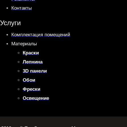
Контакты
Услуги
Комплектация помещений
Материалы
Краски
Лепнина
3D панели
Обои
Фрески
Освещение