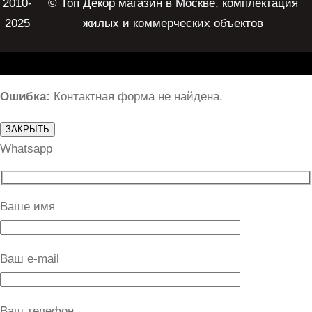
2010-
© Топ Декор магазин в Москве, комплектация
2025
жилых и коммерческих объектов
Ошибка:
Контактная форма не найдена.
ЗАКРЫТЬ
Whatsapp
Ваше имя
Ваш e-mail
Ваш телефон