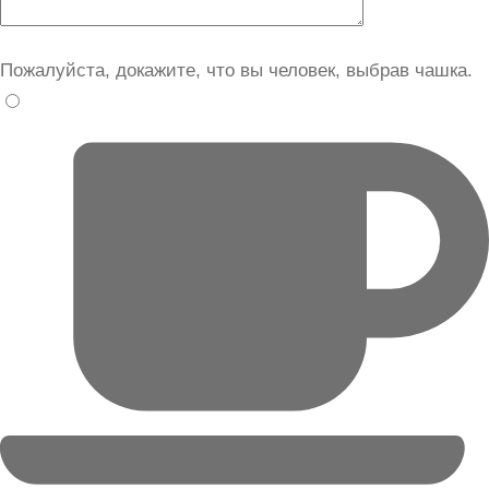
Пожалуйста, докажите, что вы человек, выбрав
чашка
.