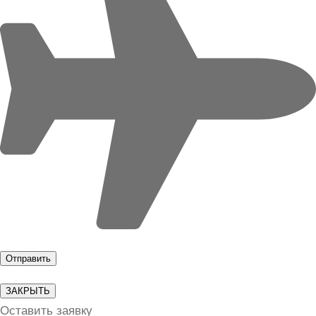
ЗАКРЫТЬ
Оставить заявку