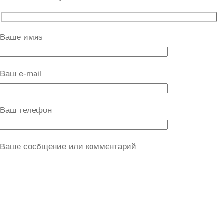
Ваше имяs
Ваш e-mail
Ваш телефон
Ваше сообщение или комментарий