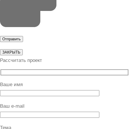
ЗАКРЫТЬ
Рассчитать проект
Ваше имя
Ваш e-mail
Тема