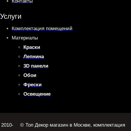
Контакты
Услуги
Комплектация помещений
Материалы
Краски
Лепнина
3D панели
Обои
Фрески
Освещение
2010-
© Топ Декор магазин в Москве, комплектация