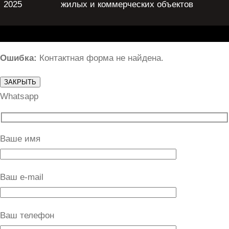
2025
жилых и коммерческих объектов
Ошибка:
Контактная форма не найдена.
ЗАКРЫТЬ
Whatsapp
Ваше имя
Ваш e-mail
Ваш телефон