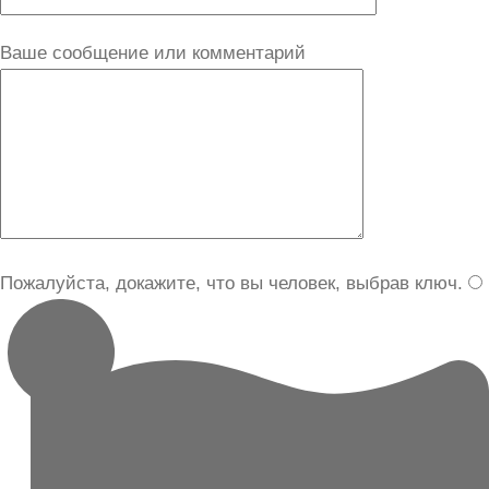
Ваше сообщение или комментарий
Пожалуйста, докажите, что вы человек, выбрав
ключ
.