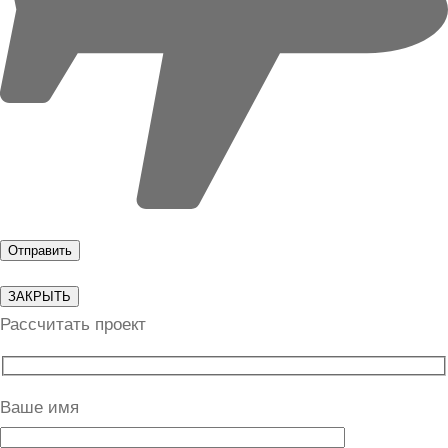
ЗАКРЫТЬ
Рассчитать проект
Ваше имя