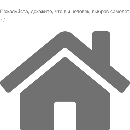
Пожалуйста, докажите, что вы человек, выбрав
самолет
.