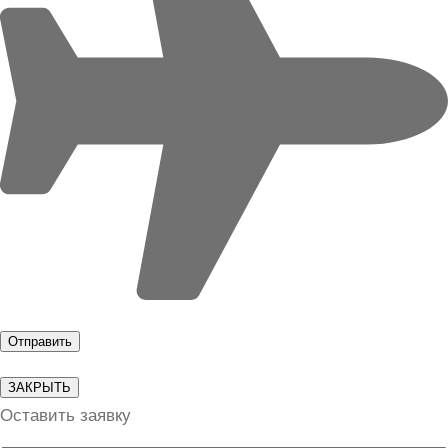
ЗАКРЫТЬ
Оставить заявку