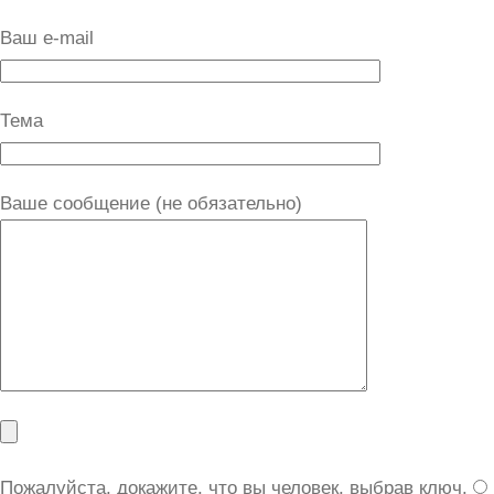
Ваш e-mail
Тема
Ваше сообщение (не обязательно)
Пожалуйста, докажите, что вы человек, выбрав
ключ
.