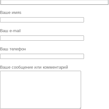
Ваше имяs
Ваш e-mail
Ваш телефон
Ваше сообщение или комментарий