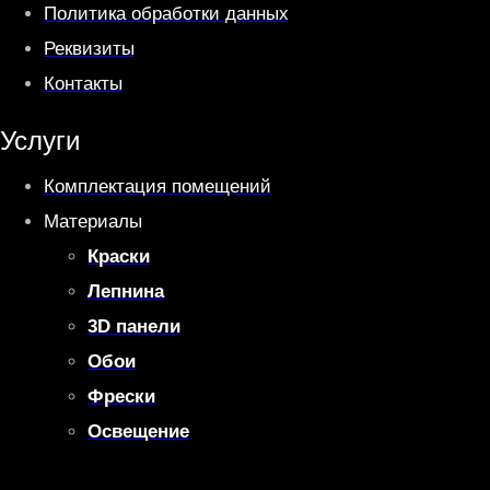
Политика обработки данных
Реквизиты
Контакты
Услуги
Комплектация помещений
Материалы
Краски
Лепнина
3D панели
Обои
Фрески
Освещение