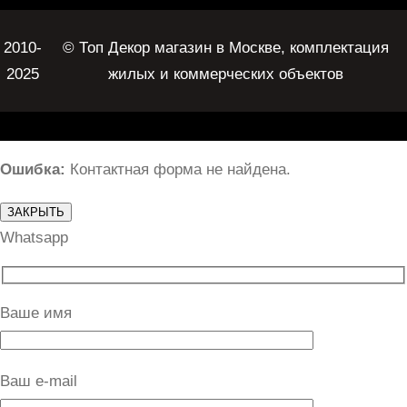
2010-
© Топ Декор магазин в Москве, комплектация
2025
жилых и коммерческих объектов
Ошибка:
Контактная форма не найдена.
ЗАКРЫТЬ
Whatsapp
Ваше имя
Ваш e-mail