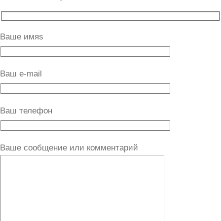
Ваше имяs
Ваш e-mail
Ваш телефон
Ваше сообщение или комментарий