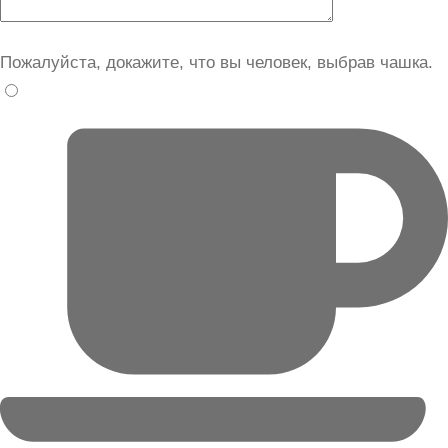
Пожалуйста, докажите, что вы человек, выбрав
чашка
.