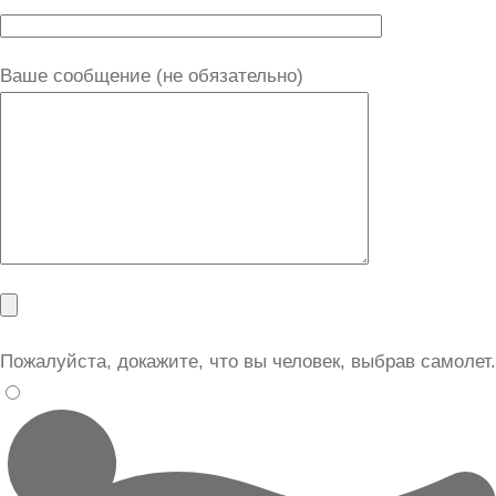
Ваше сообщение (не обязательно)
Пожалуйста, докажите, что вы человек, выбрав
самолет
.