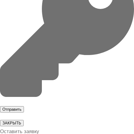
ЗАКРЫТЬ
Оставить заявку