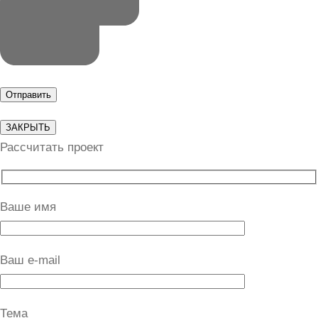
ЗАКРЫТЬ
Рассчитать проект
Ваше имя
Ваш e-mail
Тема