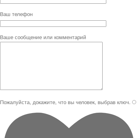
Ваш телефон
Ваше сообщение или комментарий
Пожалуйста, докажите, что вы человек, выбрав
ключ
.