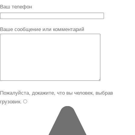
Ваш телефон
Ваше сообщение или комментарий
Пожалуйста, докажите, что вы человек, выбрав
грузовик
.