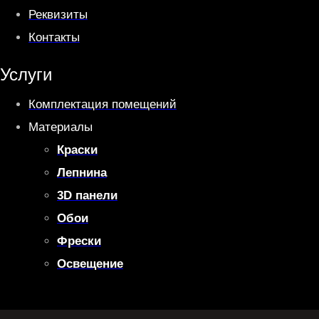
Реквизиты
Контакты
Услуги
Комплектация помещений
Материалы
Краски
Лепнина
3D панели
Обои
Фрески
Освещение