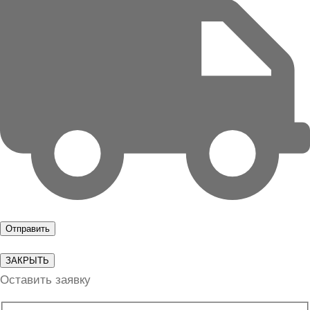
ЗАКРЫТЬ
Оставить заявку