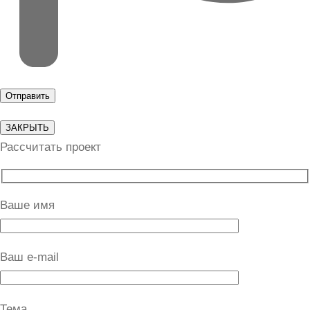
ЗАКРЫТЬ
Рассчитать проект
Ваше имя
Ваш e-mail
Тема