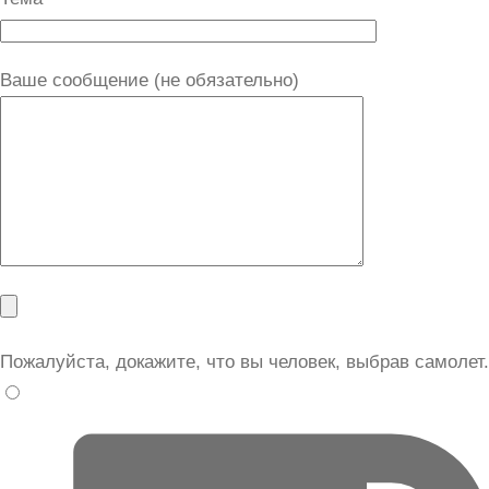
Ваше сообщение (не обязательно)
Пожалуйста, докажите, что вы человек, выбрав
самолет
.