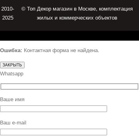
2010-
© Топ Декор магазин в Москве, комплектация
2025
жилых и коммерческих объектов
Ошибка:
Контактная форма не найдена.
ЗАКРЫТЬ
Whatsapp
Ваше имя
Ваш e-mail