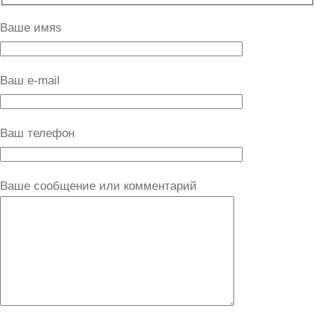
Ваше имяs
Ваш e-mail
Ваш телефон
Ваше сообщение или комментарий