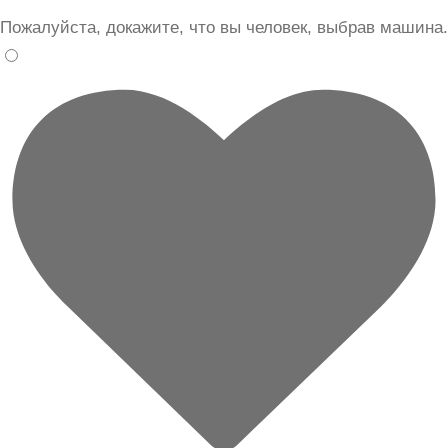
Пожалуйста, докажите, что вы человек, выбрав
машина
.