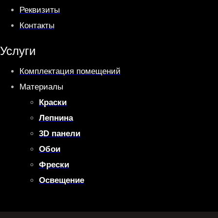
Реквизиты
Контакты
Услуги
Комплектация помещений
Материалы
Краски
Лепнина
3D панели
Обои
Фрески
Освещение