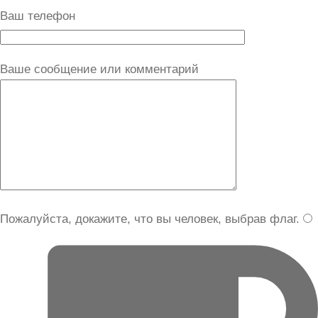
Ваш телефон
Ваше сообщение или комментарий
Пожалуйста, докажите, что вы человек, выбрав
флаг
.