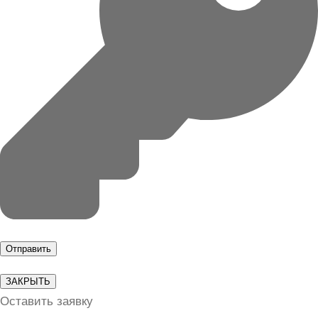
ЗАКРЫТЬ
Оставить заявку