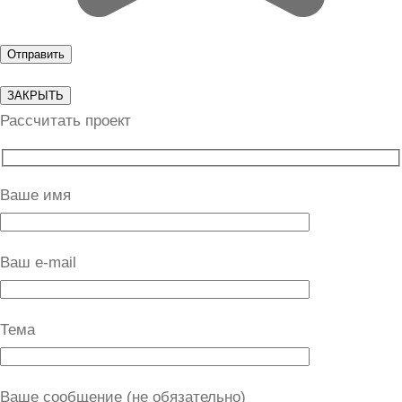
ЗАКРЫТЬ
Рассчитать проект
Ваше имя
Ваш e-mail
Тема
Ваше сообщение (не обязательно)