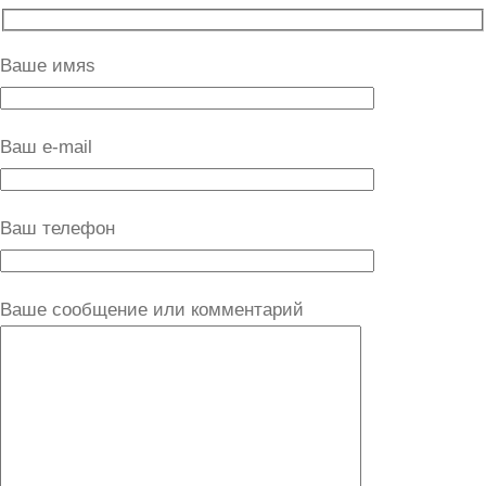
Ваше имяs
Ваш e-mail
Ваш телефон
Ваше сообщение или комментарий