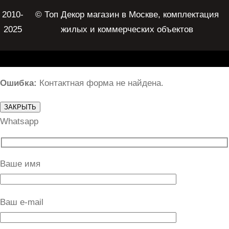
2010-
© Топ Декор магазин в Москве, комплектация
2025
жилых и коммерческих объектов
Ошибка:
Контактная форма не найдена.
ЗАКРЫТЬ
Whatsapp
Ваше имя
Ваш e-mail