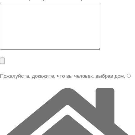
Пожалуйста, докажите, что вы человек, выбрав
дом
.