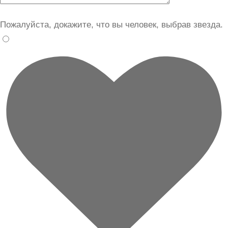
Пожалуйста, докажите, что вы человек, выбрав
звезда
.