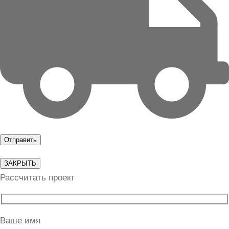
ЗАКРЫТЬ
Рассчитать проект
Ваше имя