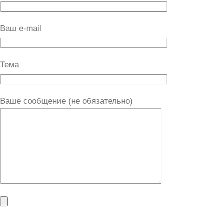
Ваш e-mail
Тема
Ваше сообщение (не обязательно)