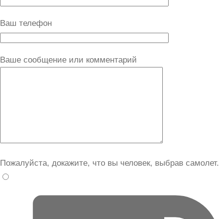
Ваш телефон
Ваше сообщение или комментарий
Пожалуйста, докажите, что вы человек, выбрав
самолет
.