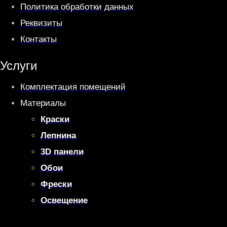
Политика обработки данных
Реквизиты
Контакты
Услуги
Комплектация помещений
Материалы
Краски
Лепнина
3D панели
Обои
Фрески
Освещение