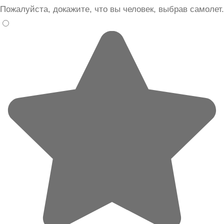
Пожалуйста, докажите, что вы человек, выбрав
самолет
.