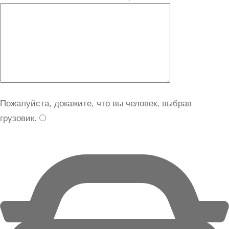
Пожалуйста, докажите, что вы человек, выбрав
грузовик
.