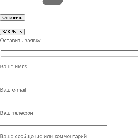
ЗАКРЫТЬ
Оставить заявку
Ваше имяs
Ваш e-mail
Ваш телефон
Ваше сообщение или комментарий