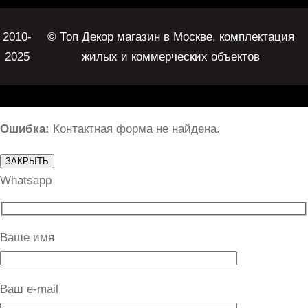
2010-
© Топ Декор магазин в Москве, комплектация
2025
жилых и коммерческих объектов
Ошибка:
Контактная форма не найдена.
ЗАКРЫТЬ
Whatsapp
Ваше имя
Ваш e-mail