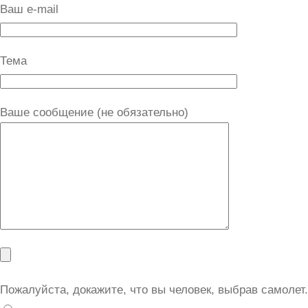
Ваш e-mail
Тема
Ваше сообщение (не обязательно)
Пожалуйста, докажите, что вы человек, выбрав
самолет
.