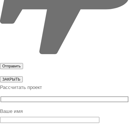
ЗАКРЫТЬ
Рассчитать проект
Ваше имя