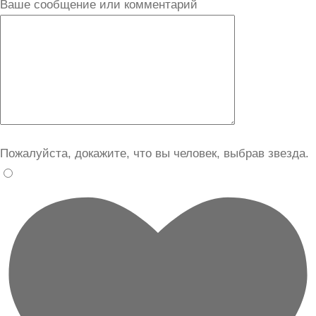
Ваше сообщение или комментарий
Пожалуйста, докажите, что вы человек, выбрав
звезда
.