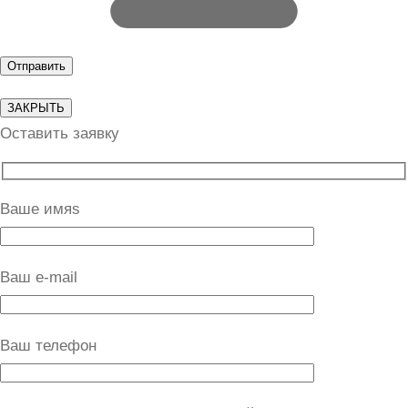
ЗАКРЫТЬ
Оставить заявку
Ваше имяs
Ваш e-mail
Ваш телефон