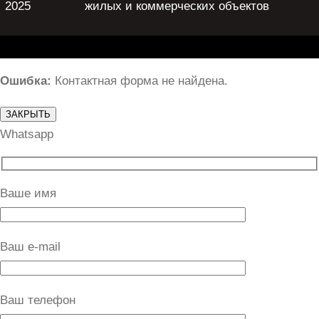
2025
жилых и коммерческих объектов
Ошибка:
Контактная форма не найдена.
ЗАКРЫТЬ
Whatsapp
Ваше имя
Ваш e-mail
Ваш телефон