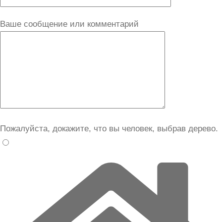
Ваше сообщение или комментарий
Пожалуйста, докажите, что вы человек, выбрав
дерево
.