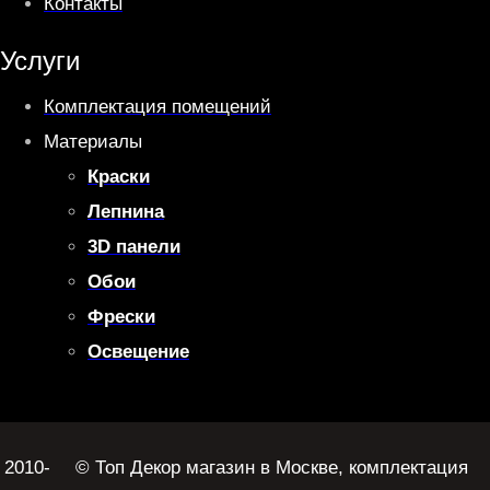
Контакты
Услуги
Комплектация помещений
Материалы
Краски
Лепнина
3D панели
Обои
Фрески
Освещение
2010-
© Топ Декор магазин в Москве, комплектация