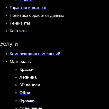
Гарантия и возврат
Политика обработки данных
Реквизиты
Контакты
Услуги
Комплектация помещений
Материалы
Краски
Лепнина
3D панели
Обои
Фрески
Освещение