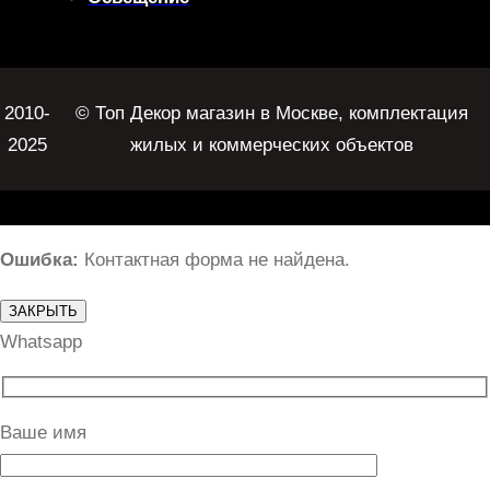
2010-
© Топ Декор магазин в Москве, комплектация
2025
жилых и коммерческих объектов
Ошибка:
Контактная форма не найдена.
ЗАКРЫТЬ
Whatsapp
Ваше имя