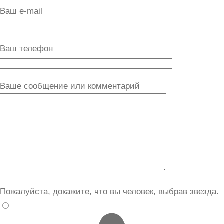
Ваш e-mail
Ваш телефон
Ваше сообщение или комментарий
Пожалуйста, докажите, что вы человек, выбрав
звезда
.