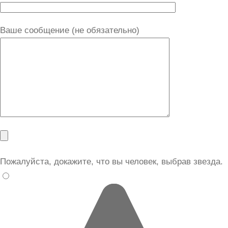
Ваше сообщение (не обязательно)
Пожалуйста, докажите, что вы человек, выбрав
звезда
.