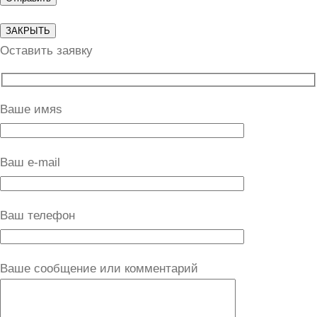
ЗАКРЫТЬ
Оставить заявку
Ваше имяs
Ваш e-mail
Ваш телефон
Ваше сообщение или комментарий