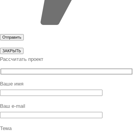
ЗАКРЫТЬ
Рассчитать проект
Ваше имя
Ваш e-mail
Тема