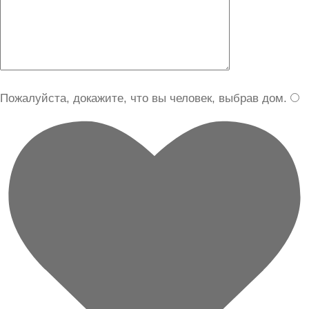
Пожалуйста, докажите, что вы человек, выбрав
дом
.