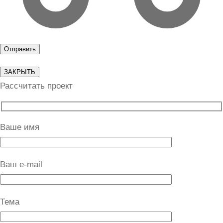
ЗАКРЫТЬ
Рассчитать проект
Ваше имя
Ваш e-mail
Тема