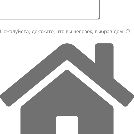
Пожалуйста, докажите, что вы человек, выбрав
дом
.