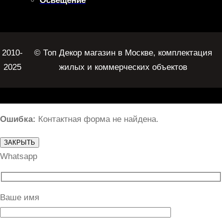
Освещение
2010-
© Топ Декор магазин в Москве, комплектация
2025
жилых и коммерческих объектов
Ошибка:
Контактная форма не найдена.
ЗАКРЫТЬ
Whatsapp
Ваше имя