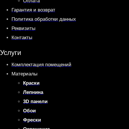
Оплата
Гарантия и возврат
Политика обработки данных
Реквизиты
Контакты
Услуги
Комплектация помещений
Материалы
Краски
Лепнина
3D панели
Обои
Фрески