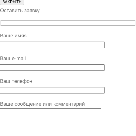
ЗАКРЫТЬ
Оставить заявку
Ваше имяs
Ваш e-mail
Ваш телефон
Ваше сообщение или комментарий