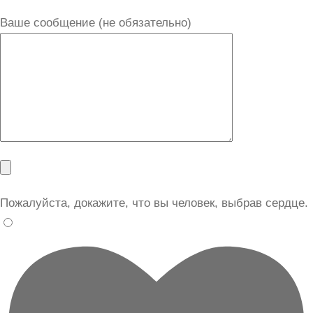
Ваше сообщение (не обязательно)
Пожалуйста, докажите, что вы человек, выбрав
сердце
.