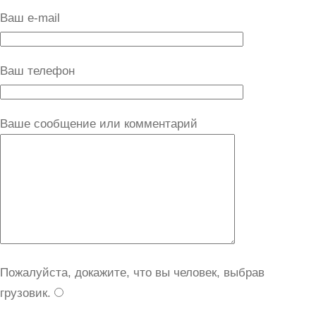
Ваш e-mail
Ваш телефон
Ваше сообщение или комментарий
Пожалуйста, докажите, что вы человек, выбрав
грузовик
.