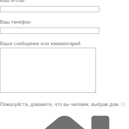
Ваш e-mail
Ваш телефон
Ваше сообщение или комментарий
Пожалуйста, докажите, что вы человек, выбрав
дом
.