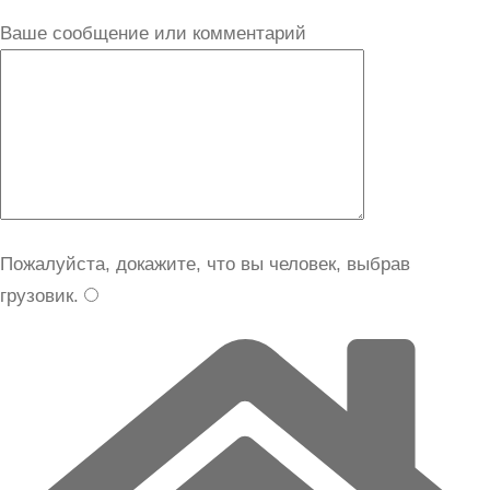
Ваше сообщение или комментарий
Пожалуйста, докажите, что вы человек, выбрав
грузовик
.