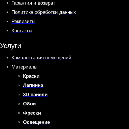
Гарантия и возврат
Политика обработки данных
Реквизиты
Контакты
Услуги
Комплектация помещений
Материалы
Краски
Лепнина
3D панели
Обои
Фрески
Освещение