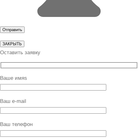
ЗАКРЫТЬ
Оставить заявку
Ваше имяs
Ваш e-mail
Ваш телефон