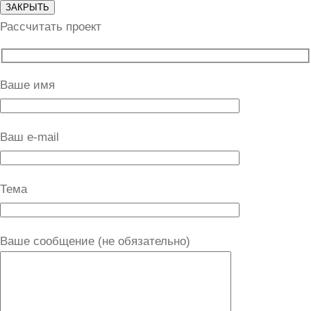
ЗАКРЫТЬ
Рассчитать проект
Ваше имя
Ваш e-mail
Тема
Ваше сообщение (не обязательно)