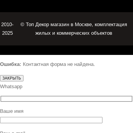
2010-
© Топ Декор магазин в Москве, комплектация
2025
жилых и коммерческих объектов
Ошибка:
Контактная форма не найдена.
ЗАКРЫТЬ
Whatsapp
Ваше имя