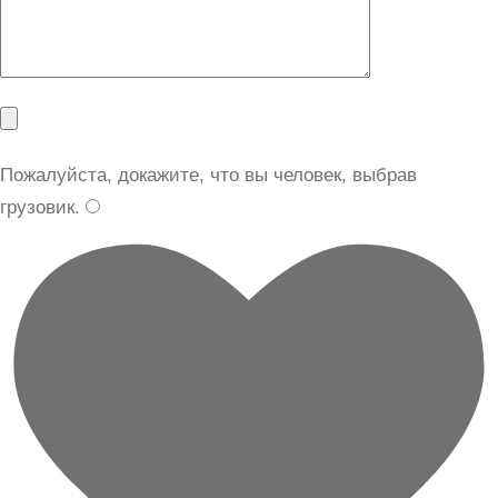
Пожалуйста, докажите, что вы человек, выбрав
грузовик
.