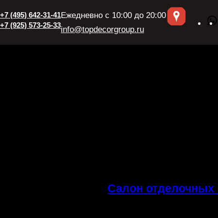
+7 (495) 642-31-41
Ежедневно с 10:00 до 20:00
+7 (925) 573-25-33
info@topdecorgroup.ru
Салон отделочных