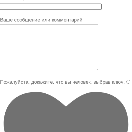
Ваше сообщение или комментарий
Пожалуйста, докажите, что вы человек, выбрав
ключ
.