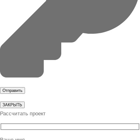
ЗАКРЫТЬ
Рассчитать проект
Ваше имя