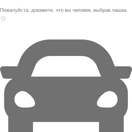
Пожалуйста, докажите, что вы человек, выбрав
чашка
.