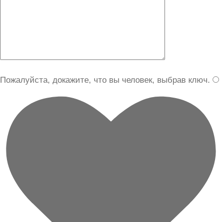
Пожалуйста, докажите, что вы человек, выбрав
ключ
.