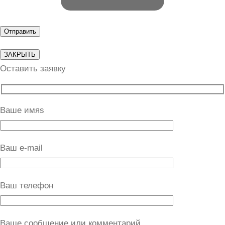
ЗАКРЫТЬ
Оставить заявку
Ваше имяs
Ваш e-mail
Ваш телефон
Ваше сообщение или комментарий