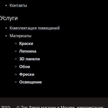
Контакты
Услуги
Комплектация помещений
Материалы
Краски
Лепнина
3D панели
Обои
Фрески
Освещение
2010-
© Топ Декор магазин в Москве, комплектация