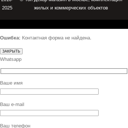
2025
жилых и коммерческих объектов
Ошибка:
Контактная форма не найдена.
ЗАКРЫТЬ
Whatsapp
Ваше имя
Ваш e-mail
Ваш телефон