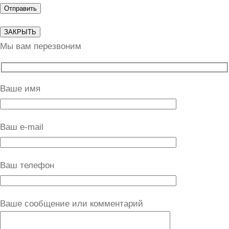
ЗАКРЫТЬ
Мы вам перезвоним
Ваше имя
Ваш e-mail
Ваш телефон
Ваше сообщение или комментарий