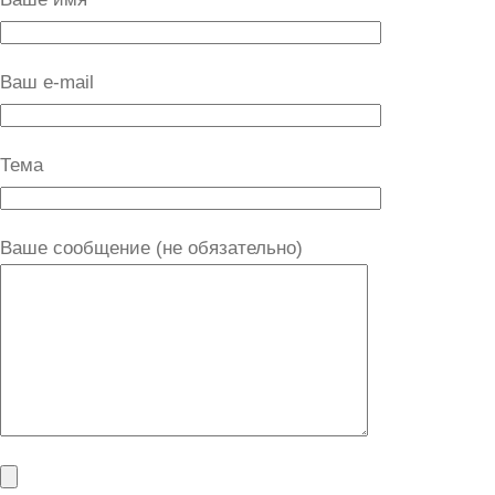
Ваш e-mail
Тема
Ваше сообщение (не обязательно)