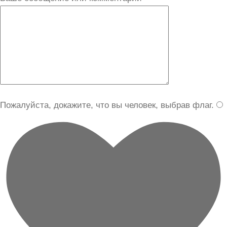
Пожалуйста, докажите, что вы человек, выбрав
флаг
.