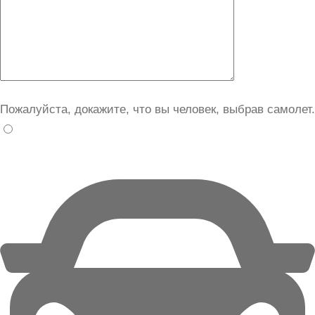
Пожалуйста, докажите, что вы человек, выбрав
самолет
.