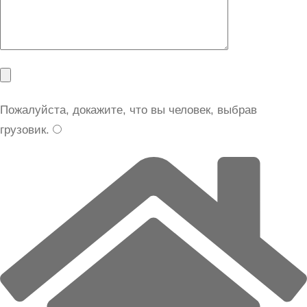
Пожалуйста, докажите, что вы человек, выбрав
грузовик
.