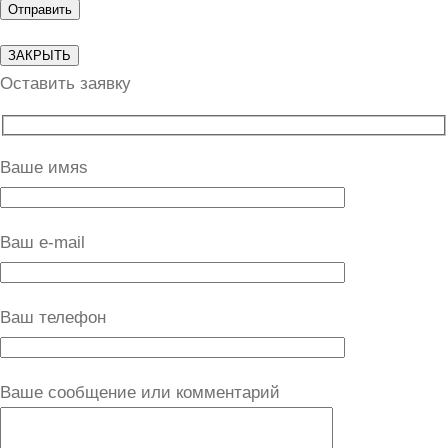
ЗАКРЫТЬ
Оставить заявку
Ваше имяs
Ваш e-mail
Ваш телефон
Ваше сообщение или комментарий