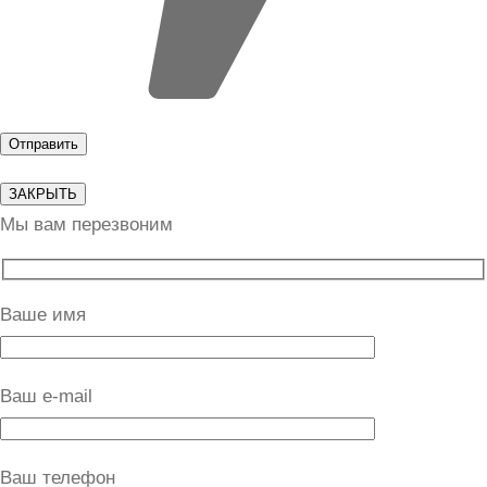
ЗАКРЫТЬ
Мы вам перезвоним
Ваше имя
Ваш e-mail
Ваш телефон