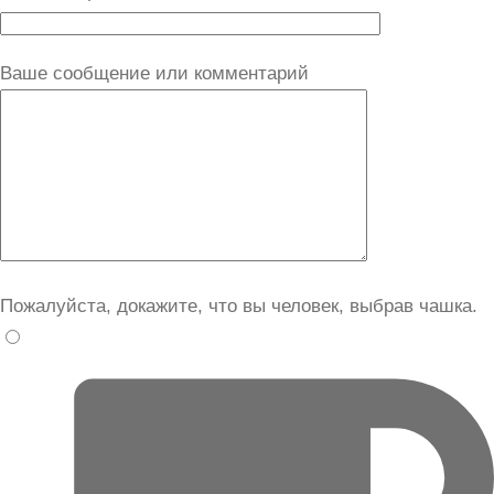
Ваше сообщение или комментарий
Пожалуйста, докажите, что вы человек, выбрав
чашка
.