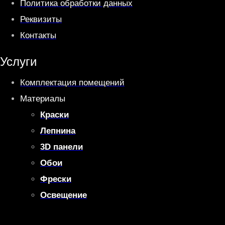
Политика обработки данных
Реквизиты
Контакты
Услуги
Комплектация помещений
Материалы
Краски
Лепнина
3D панели
Обои
Фрески
Освещение