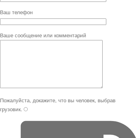
Ваш телефон
Ваше сообщение или комментарий
Пожалуйста, докажите, что вы человек, выбрав
грузовик
.