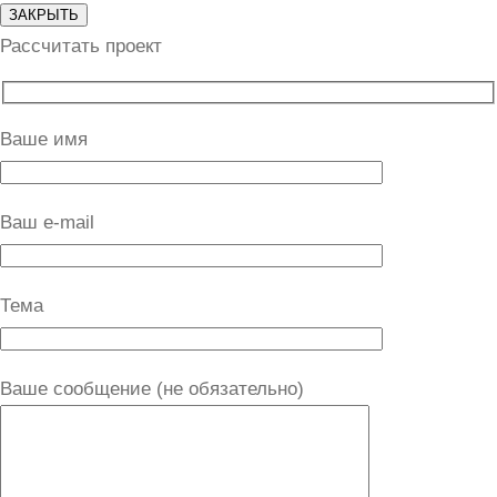
ЗАКРЫТЬ
Рассчитать проект
Ваше имя
Ваш e-mail
Тема
Ваше сообщение (не обязательно)