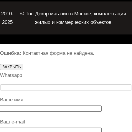
2010-
© Топ Декор магазин в Москве, комплектация
2025
жилых и коммерческих объектов
Ошибка:
Контактная форма не найдена.
ЗАКРЫТЬ
Whatsapp
Ваше имя
Ваш e-mail