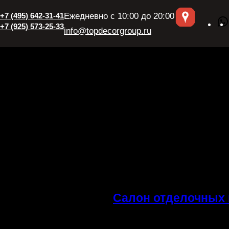
+7 (495) 642-31-41
Ежедневно с 10:00 до 20:00
+7 (925) 573-25-33
info@topdecorgroup.ru
Салон отделочных