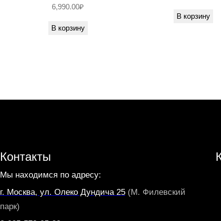
6,990.00
₽
В корзину
В корзину
Контакты
Мы находимся по адресу:
г. Москва, ул. Олеко Дундича 25
(М. Филевский
парк)