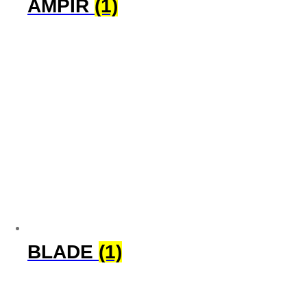
AMPIR
(1)
BLADE
(1)