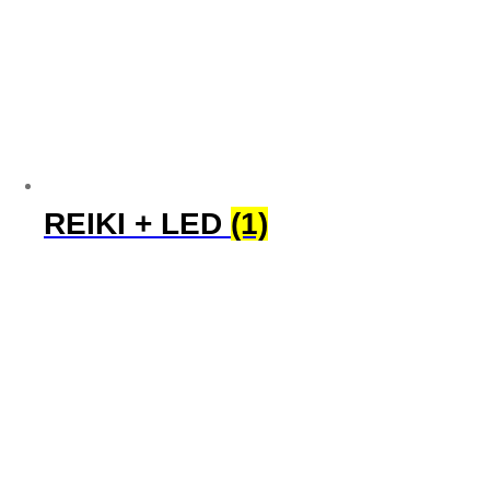
REIKI + LED
(1)