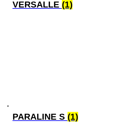
VERSALLE
(1)
PARALINE S
(1)