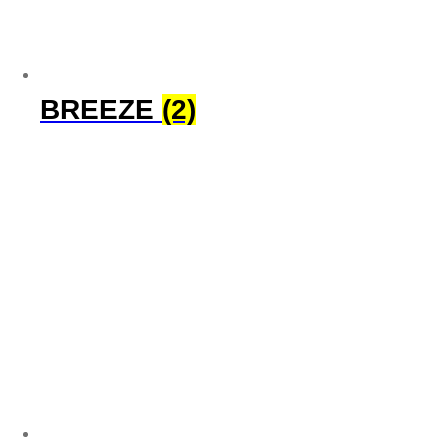
BREEZE
(2)