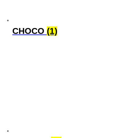
CHOCO
(1)