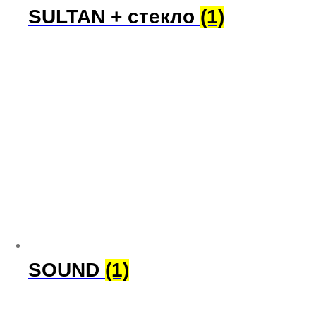
SULTAN + стекло
(1)
SOUND
(1)