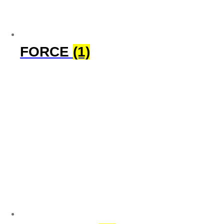
FORCE
(1)