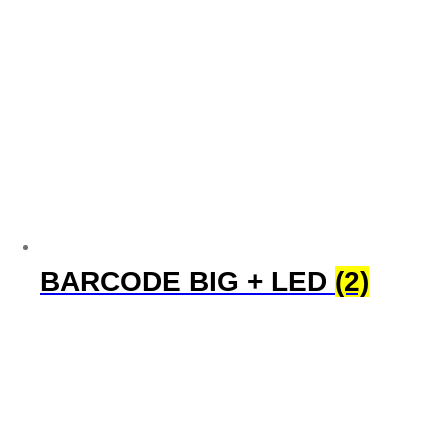
BARCODE BIG + LED
(2)