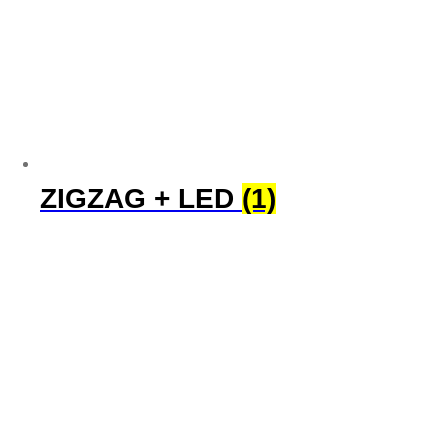
ZIGZAG + LED
(1)