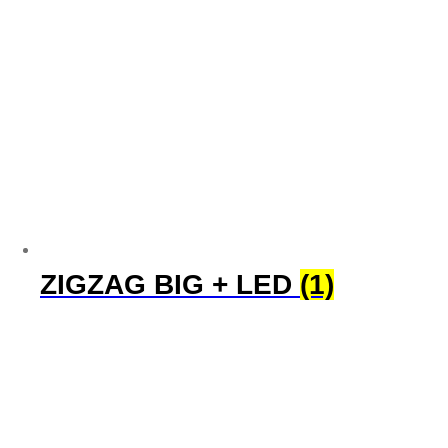
ZIGZAG BIG + LED
(1)