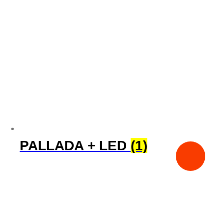
PALLADA + LED
(1)