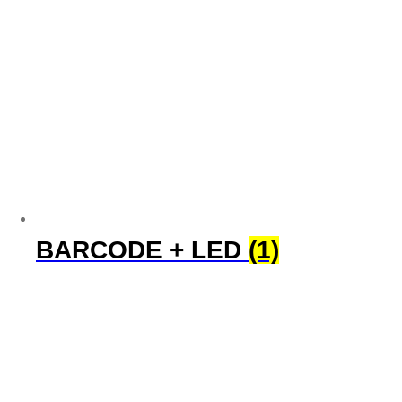
BARCODE + LED
(1)