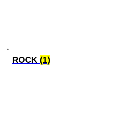
ROCK
(1)