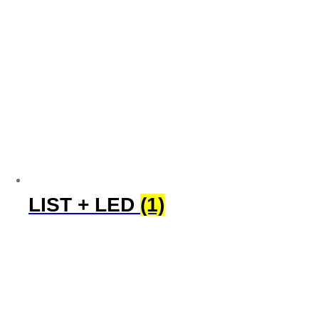
LIST + LED
(1)