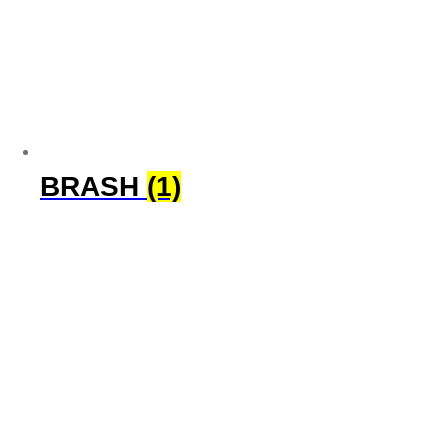
BRASH
(1)