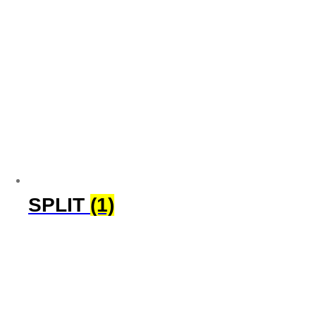
SPLIT
(1)