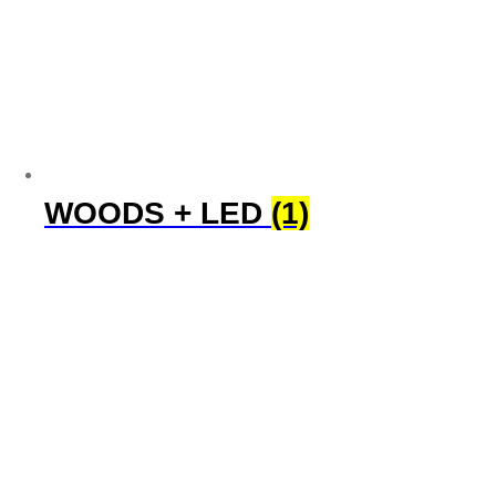
WOODS + LED
(1)