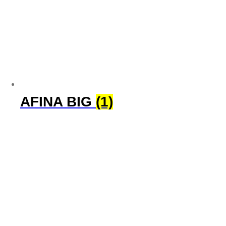
AFINA BIG
(1)