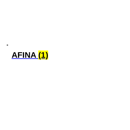
AFINA
(1)