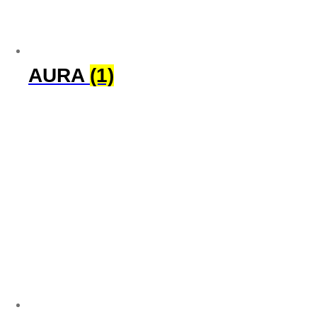
AURA
(1)