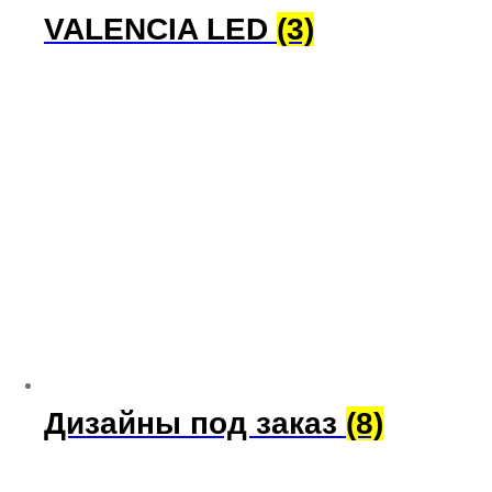
VALENCIA LED
(3)
Дизайны под заказ
(8)