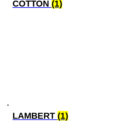
COTTON
(1)
LAMBERT
(1)