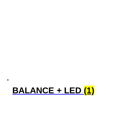
BALANCE + LED
(1)