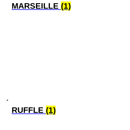
MARSEILLE
(1)
RUFFLE
(1)