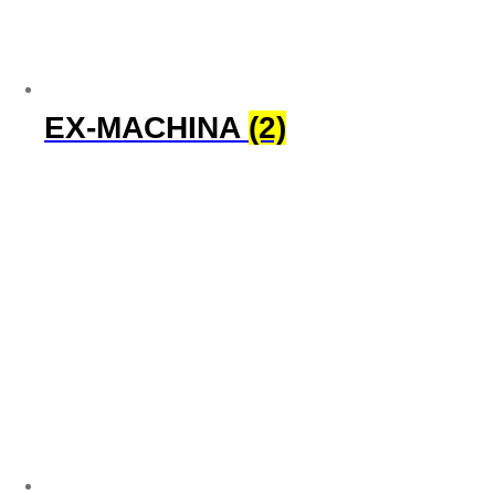
EX-MACHINA
(2)