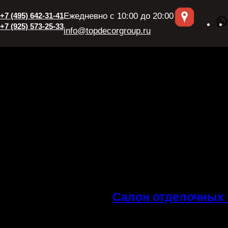
+7 (495) 642-31-41
Ежедневно с 10:00 до 20:00
+7 (925) 573-25-33
info@topdecorgroup.ru
Салон отделочных