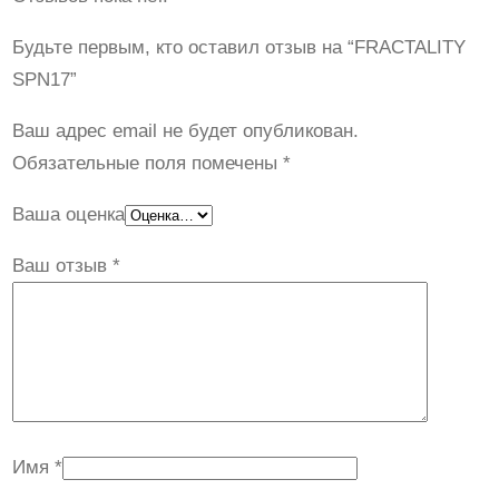
Будьте первым, кто оставил отзыв на “FRACTALITY
SPN17”
Ваш адрес email не будет опубликован.
Обязательные поля помечены
*
Ваша оценка
Ваш отзыв
*
Имя
*