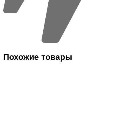
Похожие товары