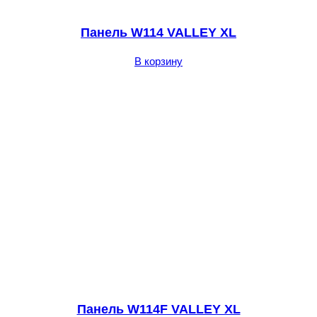
Панель W114 VALLEY XL
В корзину
Панель W114F VALLEY XL