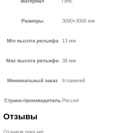
Материал
Гипс
Размеры
3000×3000 мм
Min высота рельефа
13 мм
Max высота рельефа
38 мм
Минимальный заказ
9 панелей
Страна-производитель
Россия
Отзывы
Отзывов пока нет.