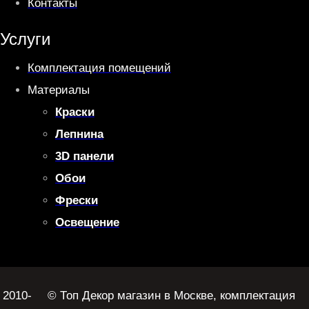
Контакты
Услуги
Комплектация помещений
Материалы
Краски
Лепнина
3D панели
Обои
Фрески
Освещение
2010-
© Топ Декор магазин в Москве, комплектация