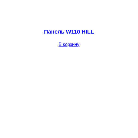
Панель W110 HILL
В корзину