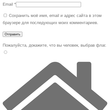
Email
*
Сохранить моё имя, email и адрес сайта в этом
браузере для последующих моих комментариев.
Пожалуйста, докажите, что вы человек, выбрав
флаг
.