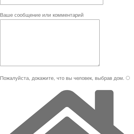
Ваше сообщение или комментарий
Пожалуйста, докажите, что вы человек, выбрав
дом
.