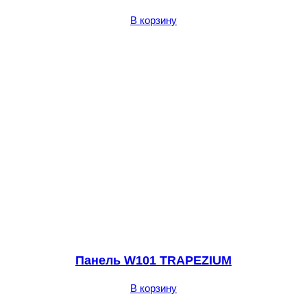
В корзину
Панель W101 TRAPEZIUM
В корзину