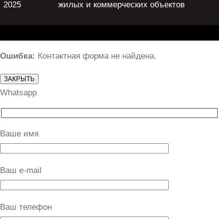
2025
жилых и коммерческих объектов
Ошибка:
Контактная форма не найдена.
ЗАКРЫТЬ
Whatsapp
Ваше имя
Ваш e-mail
Ваш телефон