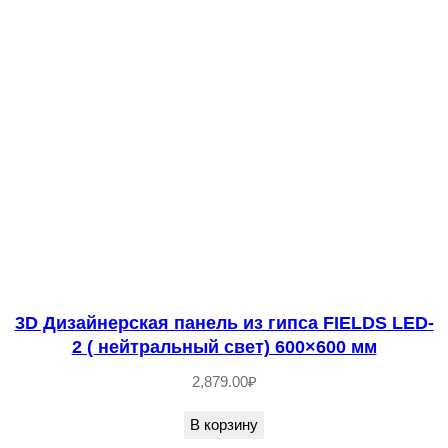
3D Дизайнерская панель из гипса FIELDS LED-
2 ( нейтральный свет) 600×600 мм
2,879.00
₽
В корзину