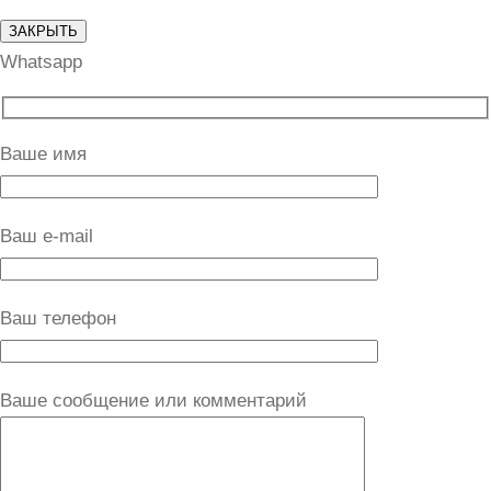
ЗАКРЫТЬ
Whatsapp
Ваше имя
Ваш e-mail
Ваш телефон
Ваше сообщение или комментарий