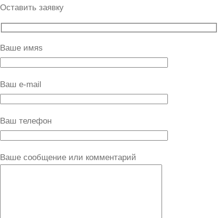
Оставить заявку
Ваше имяs
Ваш e-mail
Ваш телефон
Ваше сообщение или комментарий