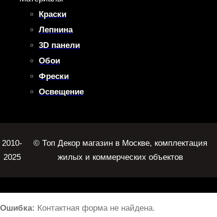
Краски
Лепнина
3D панели
Обои
Фрески
Освещение
2010-
© Топ Декор магазин в Москве, комплектация
2025
жилых и коммерческих объектов
Ошибка:
Контактная форма не найдена.