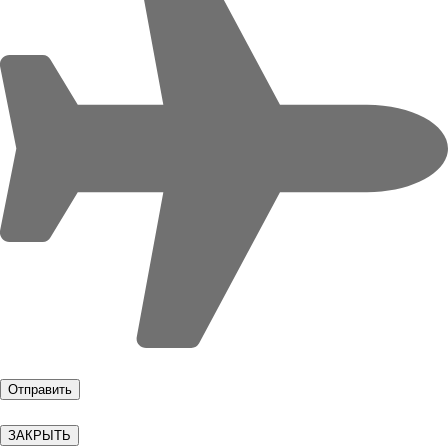
ЗАКРЫТЬ