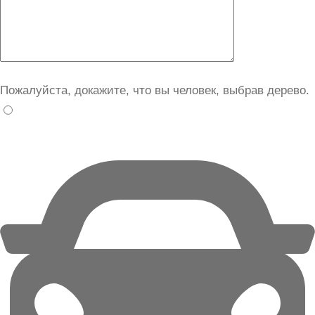
Пожалуйста, докажите, что вы человек, выбрав
дерево
.