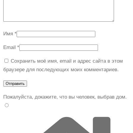
Имя
*
Email
*
Сохранить моё имя, email и адрес сайта в этом
браузере для последующих моих комментариев.
Пожалуйста, докажите, что вы человек, выбрав
дом
.