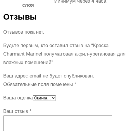
Минимум через 4 часа
слоя
Отзывы
Отзывов пока нет.
Будьте первым, кто оставил отзыв на “Краска
Сharmant Marinel полуматовая акрил-уретановая для
влажных помещений”
Ваш адрес email не будет опубликован.
Обязательные поля помечены
*
Ваша оценка
Ваш отзыв
*