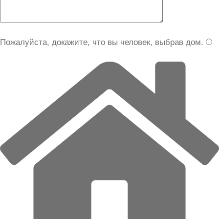
Пожалуйста, докажите, что вы человек, выбрав
дом
.