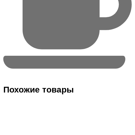
Похожие товары