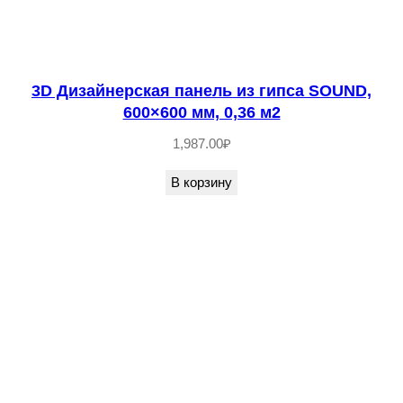
3D Дизайнерская панель из гипса SOUND,
600×600 мм, 0,36 м2
1,987.00
₽
В корзину