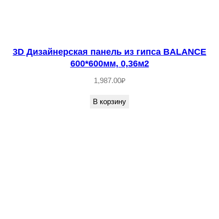
3D Дизайнерская панель из гипса BALANCE
600*600мм, 0,36м2
1,987.00
₽
В корзину