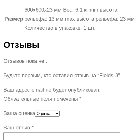
600x600x23 мм Вес: 6,1 кг min высота
Размер
рельефа: 13 мм max высота рельефа: 23 мм
Количество в упаковке: 1 шт.
Отзывы
Отзывов пока нет.
Будьте первым, кто оставил отзыв на “Fields-3”
Ваш адрес email не будет опубликован.
Обязательные поля помечены
*
Ваша оценка
Ваш отзыв
*