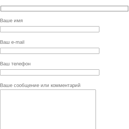
Ваше имя
Ваш e-mail
Ваш телефон
Ваше сообщение или комментарий