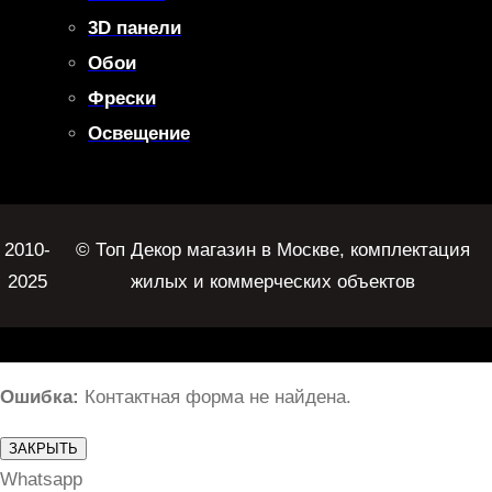
3D панели
Обои
Фрески
Освещение
2010-
© Топ Декор магазин в Москве, комплектация
2025
жилых и коммерческих объектов
Ошибка:
Контактная форма не найдена.
ЗАКРЫТЬ
Whatsapp