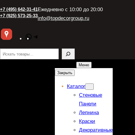
+7 (495) 642-31-41
Ежедневно с 10:00 до 20:00
+7 (925) 573-25-33
info@topdecorgroup.ru
WhatsApp
Telegram
Поиск
Меню
Закрыть
Каталог
Стеновые
Панели
Лепнина
Краски
Декоративные