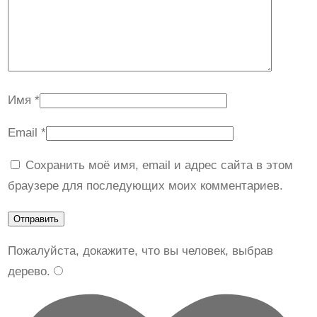
Имя
*
Email
*
Сохранить моё имя, email и адрес сайта в этом
браузере для последующих моих комментариев.
Пожалуйста, докажите, что вы человек, выбрав
дерево
.