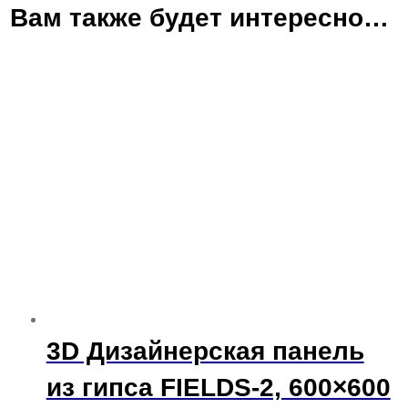
Вам также будет интересно…
3D Дизайнерская панель
из гипса FIELDS-2, 600×600