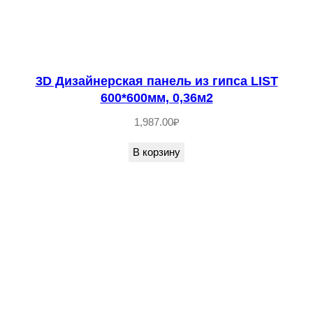
3D Дизайнерская панель из гипса LIST
600*600мм, 0,36м2
1,987.00
₽
В корзину