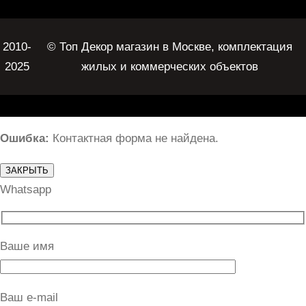
2010-
© Топ Декор магазин в Москве, комплектация
2025
жилых и коммерческих объектов
Ошибка:
Контактная форма не найдена.
ЗАКРЫТЬ
Whatsapp
Ваше имя
Ваш e-mail