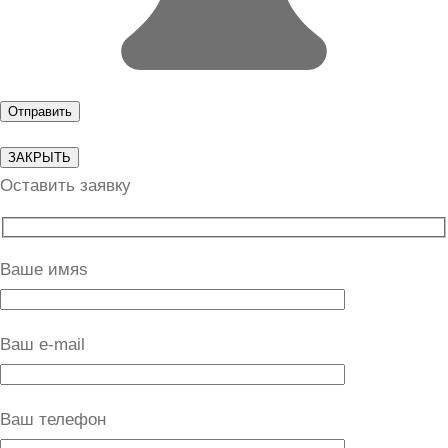
ЗАКРЫТЬ
Оставить заявку
Ваше имяs
Ваш e-mail
Ваш телефон