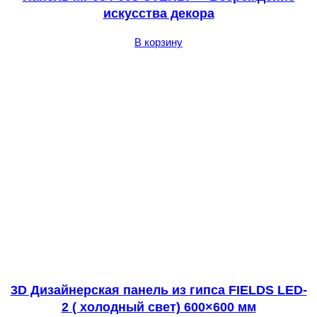
искусства декора
В корзину
3D Дизайнерская панель из гипса FIELDS LED-
2 ( холодный свет) 600×600 мм