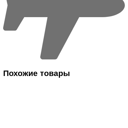
Похожие товары