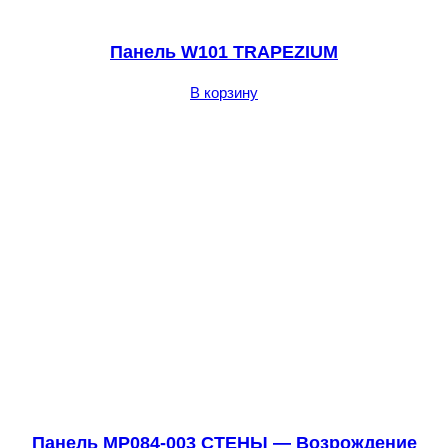
Панель W101 TRAPEZIUM
В корзину
Панель MP084-003 СТЕНЫ — Возрождение