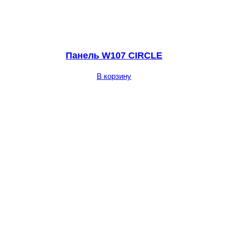
Панель W107 CIRCLE
В корзину