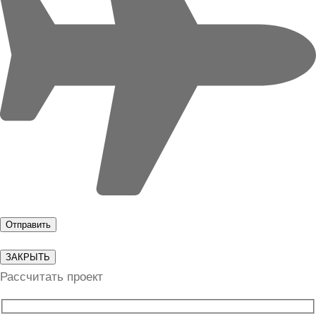
ЗАКРЫТЬ
Рассчитать проект