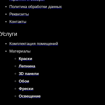
Политика обработки данных
Реквизиты
Контакты
Услуги
Комплектация помещений
Материалы
Краски
Лепнина
3D панели
Обои
Фрески
Освещение