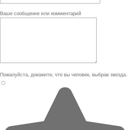
Ваше сообщение или комментарий
Пожалуйста, докажите, что вы человек, выбрав
звезда
.