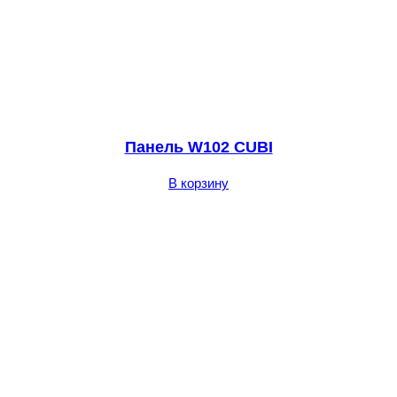
Панель W102 CUBI
В корзину