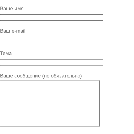
Ваше имя
Ваш e-mail
Тема
Ваше сообщение (не обязательно)