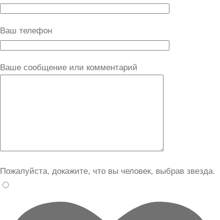
Ваш телефон
Ваше сообщение или комментарий
Пожалуйста, докажите, что вы человек, выбрав
звезда
.