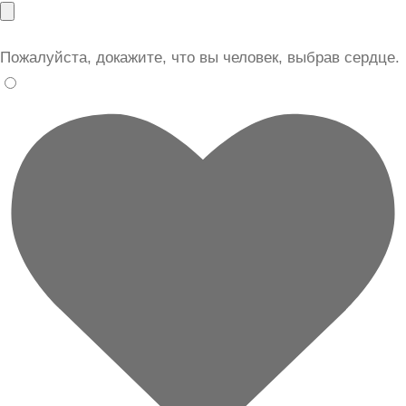
Пожалуйста, докажите, что вы человек, выбрав
сердце
.