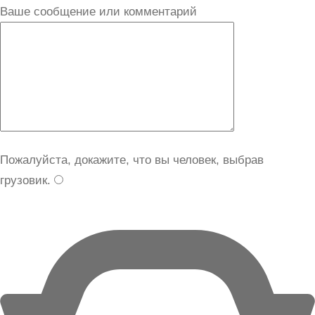
Ваше сообщение или комментарий
Пожалуйста, докажите, что вы человек, выбрав
грузовик
.