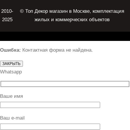
2010-
© Топ Декор магазин в Москве, комплектация
2025
жилых и коммерческих объектов
Ошибка:
Контактная форма не найдена.
ЗАКРЫТЬ
Whatsapp
Ваше имя
Ваш e-mail