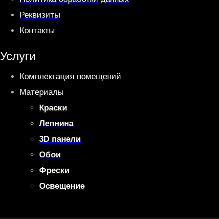
Реквизиты
Контакты
Услуги
Комплектация помещений
Материалы
Краски
Лепнина
3D панели
Обои
Фрески
Освещение