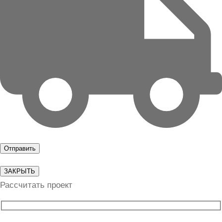
ЗАКРЫТЬ
Рассчитать проект