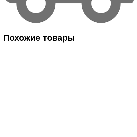
Похожие товары