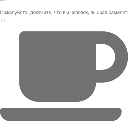
Пожалуйста, докажите, что вы человек, выбрав
самолет
.