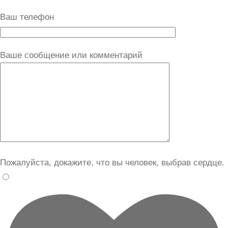
Ваш телефон
Ваше сообщение или комментарий
Пожалуйста, докажите, что вы человек, выбрав
сердце
.