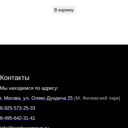
В корзину
Контакты
Мы находимся по адресу:
г. Москва, ул. Олеко Дундича 25
(М. Филевский парк)
8-925-573-25-33
8-495-642-31-41