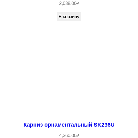
2,038.00
₽
В корзину
Карниз орнаментальный SK236U
4,360.00
₽