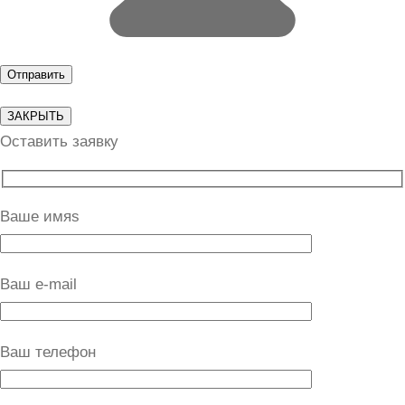
ЗАКРЫТЬ
Оставить заявку
Ваше имяs
Ваш e-mail
Ваш телефон