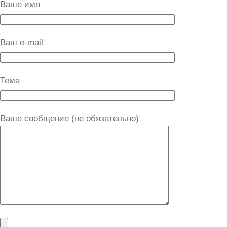
Ваше имя
Ваш e-mail
Тема
Ваше сообщение (не обязательно)