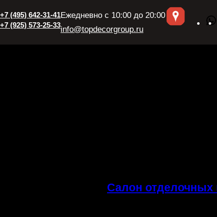
+7 (495) 642-31-41
Ежедневно с 10:00 до 20:00
+7 (925) 573-25-33
info@topdecorgroup.ru
Салон отделочных