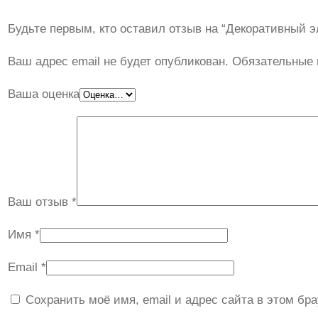
Будьте первым, кто оставил отзыв на “Декоративный 
Ваш адрес email не будет опубликован.
Обязательные
Ваша оценка
Ваш отзыв
*
Имя
*
Email
*
Сохранить моё имя, email и адрес сайта в этом б