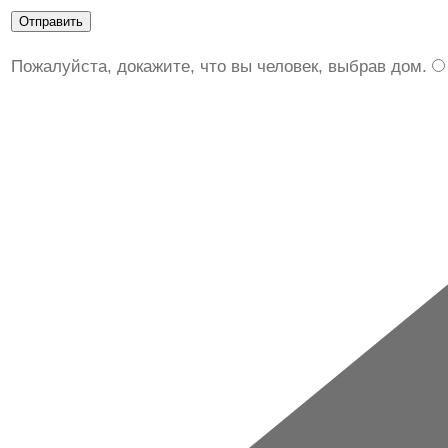
Пожалуйста, докажите, что вы человек, выбрав
дом
.