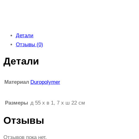
Детали
Отзывы (0)
Детали
Материал
Duropolymer
Размеры
д 55 x в 1, 7 x ш 22 см
Отзывы
Отзывов пока нет.