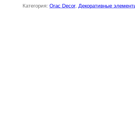
Категория:
Orac Decor
, 
Декоративные элемент