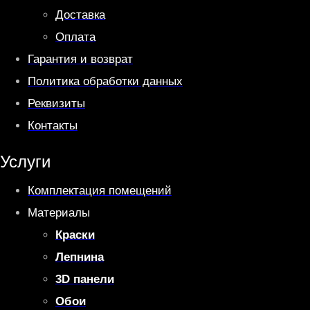
Доставка
Оплата
Гарантия и возврат
Политика обработки данных
Реквизиты
Контакты
Услуги
Комплектация помещений
Материалы
Краски
Лепнина
3D панели
Обои