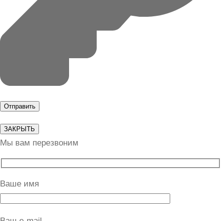
ЗАКРЫТЬ
Мы вам перезвоним
Ваше имя
Ваш e-mail