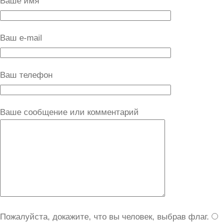
Ваше имя
Ваш e-mail
Ваш телефон
Ваше сообщение или комментарий
Пожалуйста, докажите, что вы человек, выбрав
флаг
.