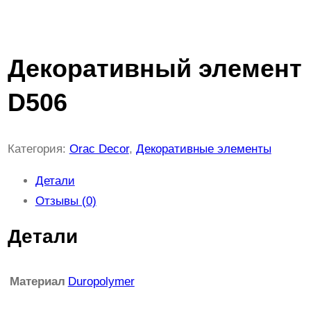
Декоративный элемент
D506
Категория:
Orac Decor
, 
Декоративные элементы
Детали
Отзывы (0)
Детали
Материал
Duropolymer