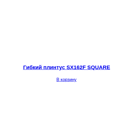
Гибкий плинтус SX162F SQUARE
В корзину