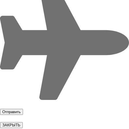
ЗАКРЫТЬ