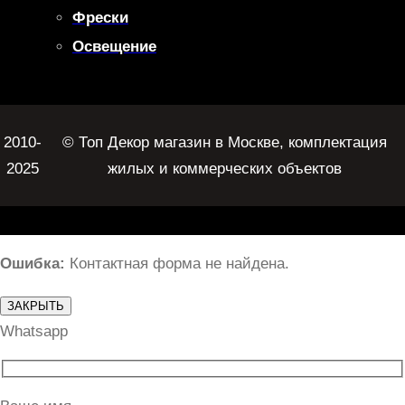
Фрески
Освещение
2010-
© Топ Декор магазин в Москве, комплектация
2025
жилых и коммерческих объектов
Ошибка:
Контактная форма не найдена.
ЗАКРЫТЬ
Whatsapp