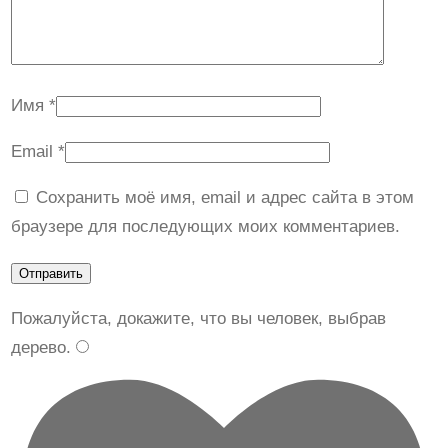
Имя
*
Email
*
Сохранить моё имя, email и адрес сайта в этом
браузере для последующих моих комментариев.
Пожалуйста, докажите, что вы человек, выбрав
дерево
.