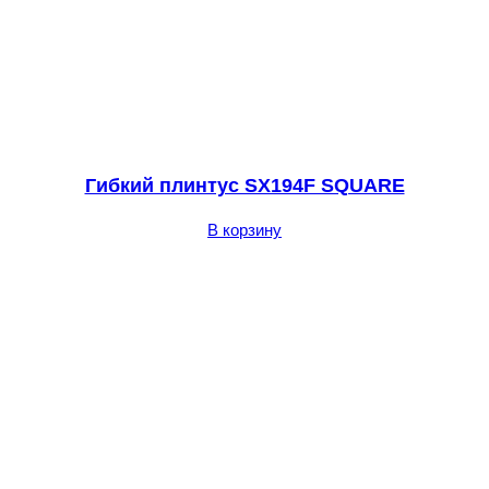
Гибкий плинтус SX194F SQUARE
В корзину