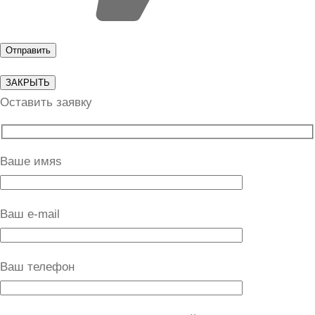
ЗАКРЫТЬ
Оставить заявку
Ваше имяs
Ваш e-mail
Ваш телефон