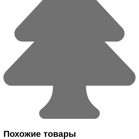
Похожие товары