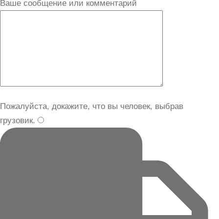
Ваше сообщение или комментарий
Пожалуйста, докажите, что вы человек, выбрав
грузовик
.