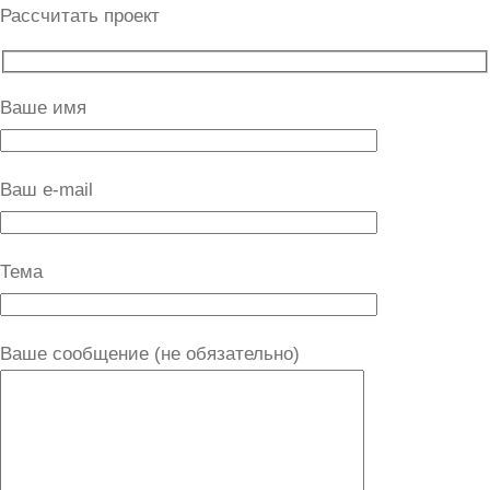
Рассчитать проект
Ваше имя
Ваш e-mail
Тема
Ваше сообщение (не обязательно)