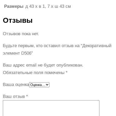
Размеры
д 43 x в 1, 7 x ш 43 см
Отзывы
Отзывов пока нет.
Будьте первым, кто оставил отзыв на “Декоративный
элемент D506”
Ваш адрес email не будет опубликован.
Обязательные поля помечены
*
Ваша оценка
Ваш отзыв
*