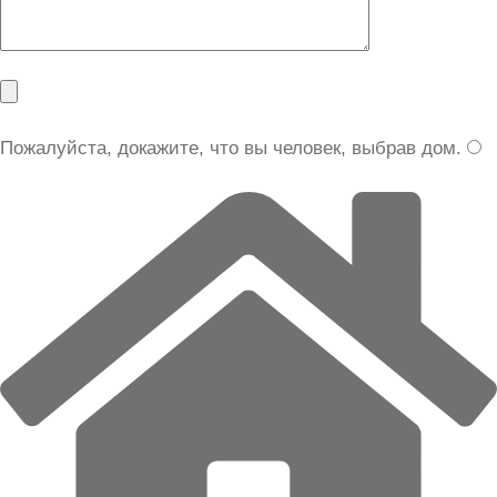
Пожалуйста, докажите, что вы человек, выбрав
дом
.