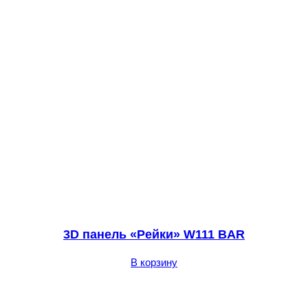
3D панель «Рейки» W111 BAR
В корзину