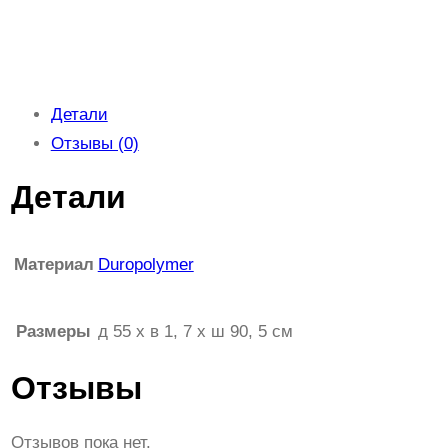
Детали
Отзывы (0)
Детали
Материал
Duropolymer
Размеры
д 55 x в 1, 7 x ш 90, 5 см
Отзывы
Отзывов пока нет.