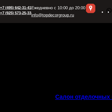
+7 (495) 642-31-41
Ежедневно с 10:00 до 20:00
+7 (925) 573-25-33
info@topdecorgroup.ru
Салон отделочных