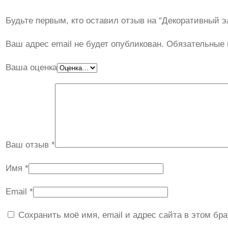
Будьте первым, кто оставил отзыв на “Декоративный 
Ваш адрес email не будет опубликован.
Обязательные
Ваша оценка
Ваш отзыв
*
Имя
*
Email
*
Сохранить моё имя, email и адрес сайта в этом б