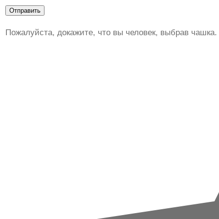
Пожалуйста, докажите, что вы человек, выбрав
чашка
.