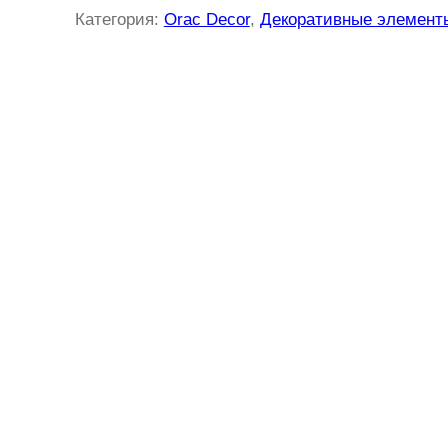
Категория:
Orac Decor
, 
Декоративные элемент