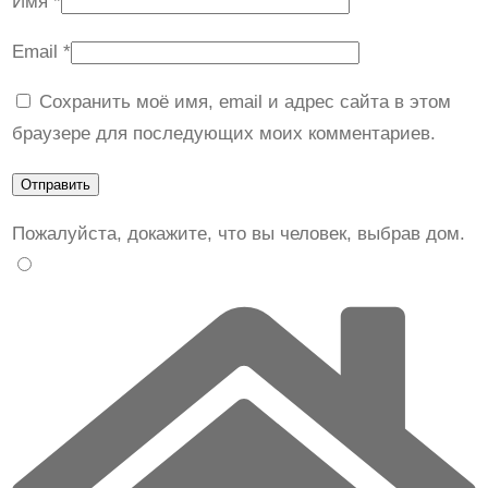
Имя
*
Email
*
Сохранить моё имя, email и адрес сайта в этом
браузере для последующих моих комментариев.
Пожалуйста, докажите, что вы человек, выбрав
дом
.