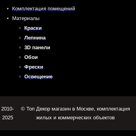
Комплектация помещений
Материалы
Краски
Лепнина
3D панели
Обои
Фрески
Освещение
2010-
© Топ Декор магазин в Москве, комплектация
2025
жилых и коммерческих объектов