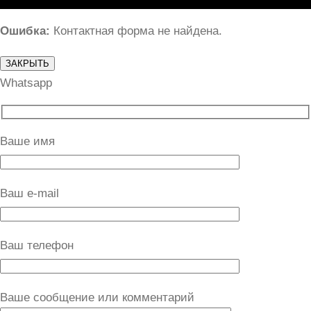
Ошибка:
Контактная форма не найдена.
ЗАКРЫТЬ
Whatsapp
Ваше имя
Ваш e-mail
Ваш телефон
Ваше сообщение или комментарий