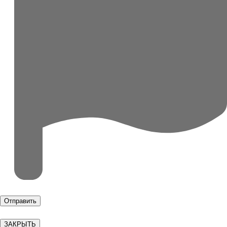
ЗАКРЫТЬ