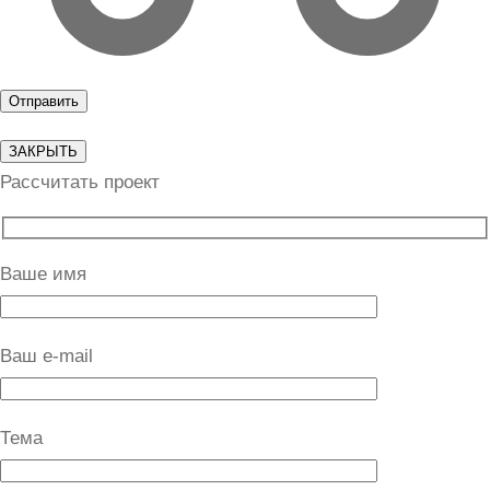
ЗАКРЫТЬ
Рассчитать проект
Ваше имя
Ваш e-mail
Тема