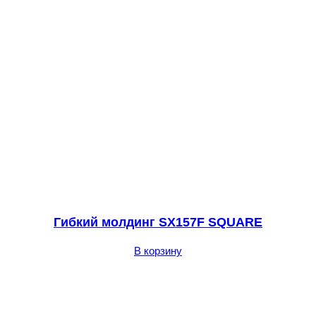
Гибкий молдинг SX157F SQUARE
В корзину