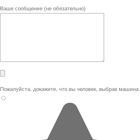
Ваше сообщение (не обязательно)
Пожалуйста, докажите, что вы человек, выбрав
машина
.