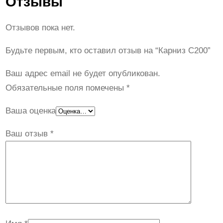
Отзывы
Отзывов пока нет.
Будьте первым, кто оставил отзыв на “Карниз C200”
Ваш адрес email не будет опубликован.
Обязательные поля помечены
*
Ваша оценка
Ваш отзыв
*