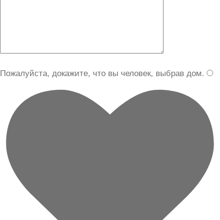
Пожалуйста, докажите, что вы человек, выбрав
дом
.