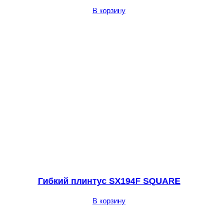
В корзину
Гибкий плинтус SX194F SQUARE
В корзину