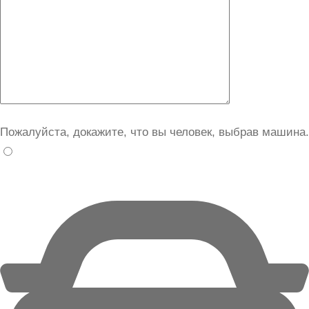
Пожалуйста, докажите, что вы человек, выбрав
машина
.