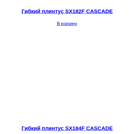
Гибкий плинтус SX182F CASCADE
В корзину
Гибкий плинтус SX184F CASCADE