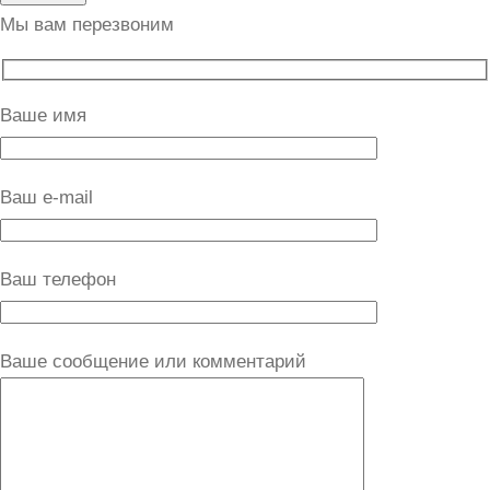
Мы вам перезвоним
Ваше имя
Ваш e-mail
Ваш телефон
Ваше сообщение или комментарий