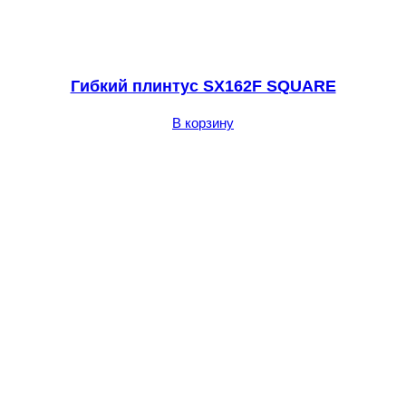
Гибкий плинтус SX162F SQUARE
В корзину