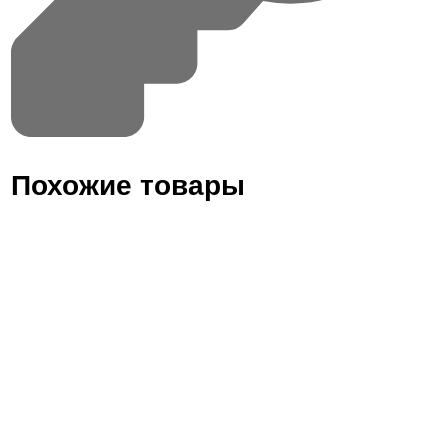
Похожие товары