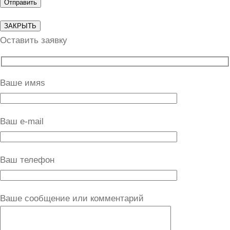
ЗАКРЫТЬ
Оставить заявку
Ваше имяs
Ваш e-mail
Ваш телефон
Ваше сообщение или комментарий