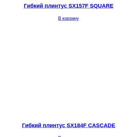
Гибкий плинтус SX157F SQUARE
В корзину
Гибкий плинтус SX184F CASCADE