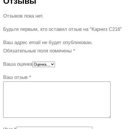
Отзывы
Отзывов пока нет.
Будьте первым, кто оставил отзыв на “Карниз C216”
Ваш адрес email не будет опубликован.
Обязательные поля помечены
*
Ваша оценка
Ваш отзыв
*