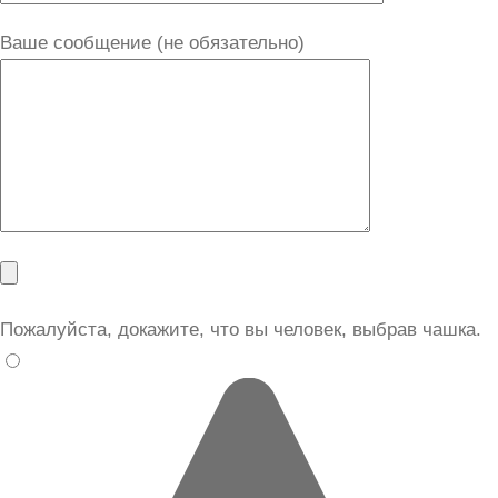
Ваше сообщение (не обязательно)
Пожалуйста, докажите, что вы человек, выбрав
чашка
.