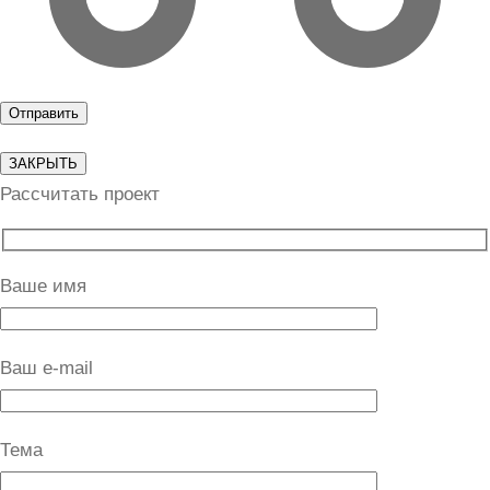
ЗАКРЫТЬ
Рассчитать проект
Ваше имя
Ваш e-mail
Тема