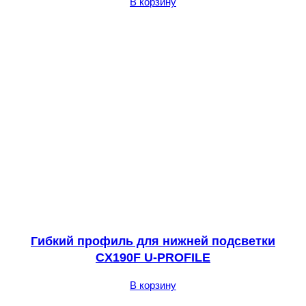
В корзину
Гибкий профиль для нижней подсветки
CX190F U-PROFILE
В корзину