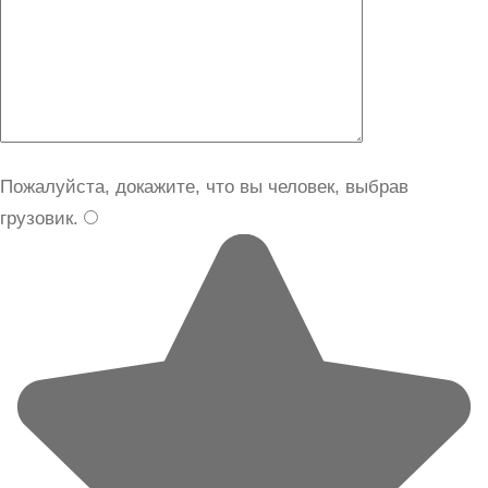
Пожалуйста, докажите, что вы человек, выбрав
грузовик
.