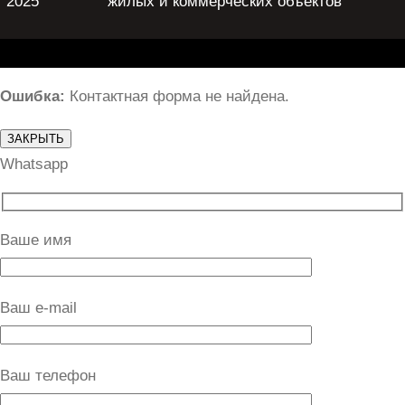
2025
жилых и коммерческих объектов
Ошибка:
Контактная форма не найдена.
ЗАКРЫТЬ
Whatsapp
Ваше имя
Ваш e-mail
Ваш телефон