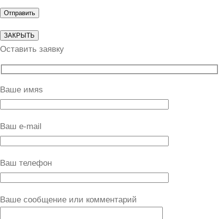
ЗАКРЫТЬ
Оставить заявку
Ваше имяs
Ваш e-mail
Ваш телефон
Ваше сообщение или комментарий