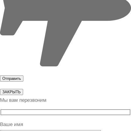
ЗАКРЫТЬ
Мы вам перезвоним
Ваше имя