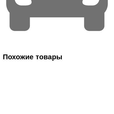
Похожие товары