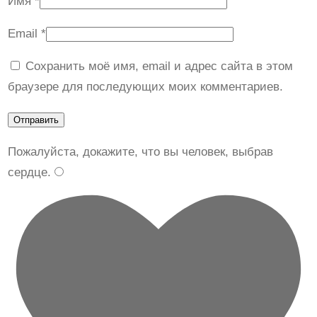
Имя
*
Email
*
Сохранить моё имя, email и адрес сайта в этом
браузере для последующих моих комментариев.
Пожалуйста, докажите, что вы человек, выбрав
сердце
.