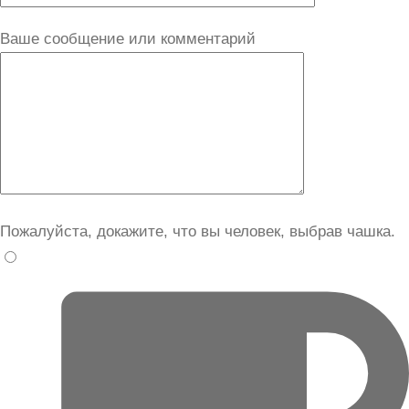
Ваше сообщение или комментарий
Пожалуйста, докажите, что вы человек, выбрав
чашка
.