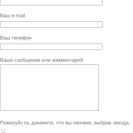
Ваш e-mail
Ваш телефон
Ваше сообщение или комментарий
Пожалуйста, докажите, что вы человек, выбрав
звезда
.