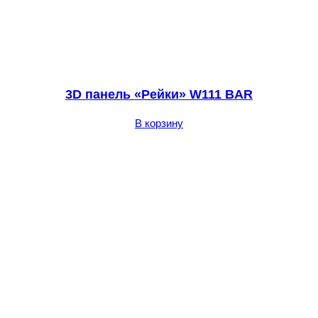
3D панель «Рейки» W111 BAR
В корзину