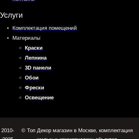
Услуги
Комплектация помещений
Материалы
Краски
Лепнина
3D панели
Обои
Фрески
Освещение
2010-
© Топ Декор магазин в Москве, комплектация