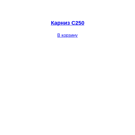
Карниз C250
В корзину