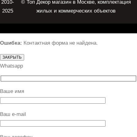
2010-
© Топ Декор магазин в Москве, комплектация
2025
жилых и коммерческих объектов
Ошибка:
Контактная форма не найдена.
ЗАКРЫТЬ
Whatsapp
Ваше имя
Ваш e-mail