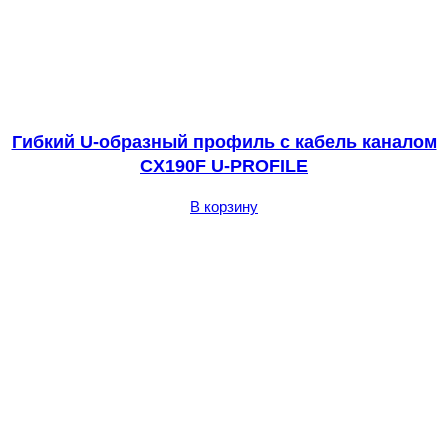
Гибкий U-образный профиль с кабель каналом
CX190F U-PROFILE
В корзину