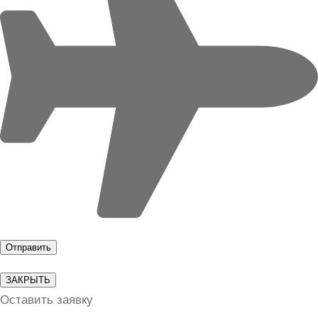
ЗАКРЫТЬ
Оставить заявку