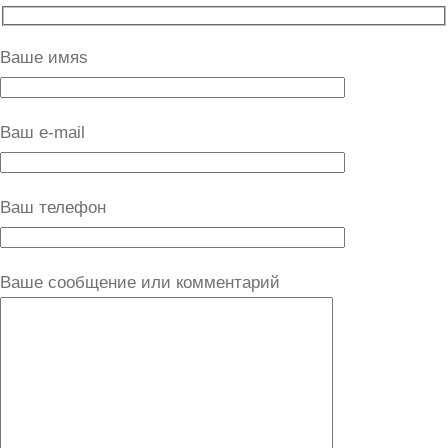
Ваше имяs
Ваш e-mail
Ваш телефон
Ваше сообщение или комментарий