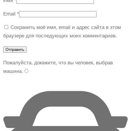
Имя
*
Email
*
Сохранить моё имя, email и адрес сайта в этом
браузере для последующих моих комментариев.
Пожалуйста, докажите, что вы человек, выбрав
машина
.