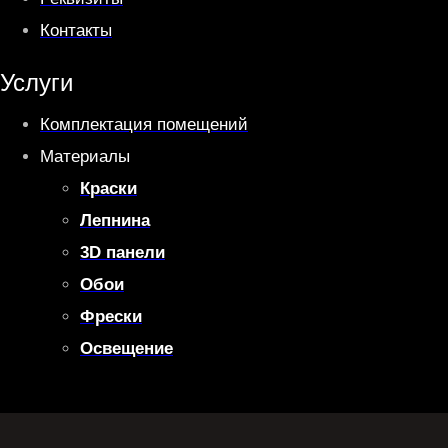
Контакты
Услуги
Комплектация помещений
Материалы
Краски
Лепнина
3D панели
Обои
Фрески
Освещение