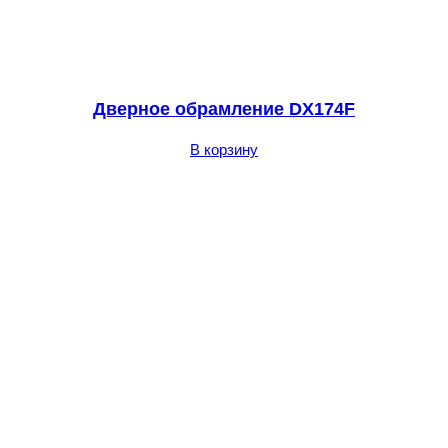
Дверное обрамление DX174F
В корзину