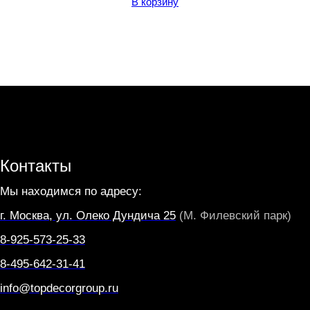
В корзину
Контакты
Мы находимся по адресу:
г. Москва, ул. Олеко Дундича 25
(М. Филевский парк)
8-925-573-25-33
8-495-642-31-41
info@topdecorgroup.ru