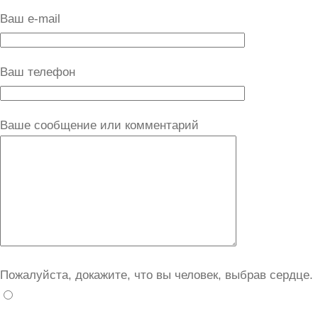
Ваш e-mail
Ваш телефон
Ваше сообщение или комментарий
Пожалуйста, докажите, что вы человек, выбрав
сердце
.