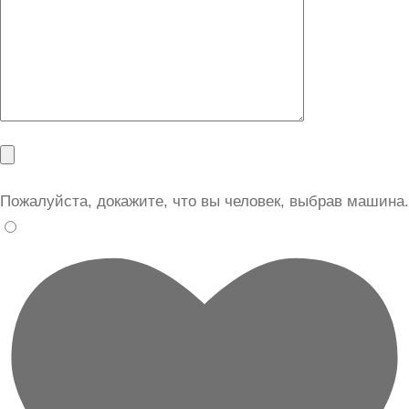
Пожалуйста, докажите, что вы человек, выбрав
машина
.