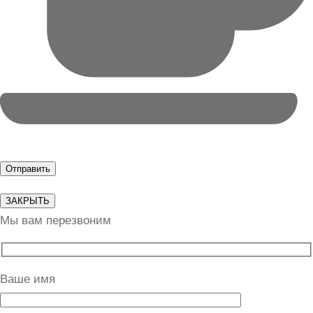
ЗАКРЫТЬ
Мы вам перезвоним
Ваше имя