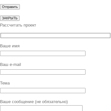
ЗАКРЫТЬ
Рассчитать проект
Ваше имя
Ваш e-mail
Тема
Ваше сообщение (не обязательно)