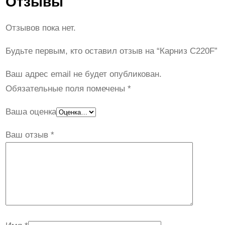
Отзывы
Отзывов пока нет.
Будьте первым, кто оставил отзыв на “Карниз C220F”
Ваш адрес email не будет опубликован.
Обязательные поля помечены
*
Ваша оценка
Ваш отзыв
*