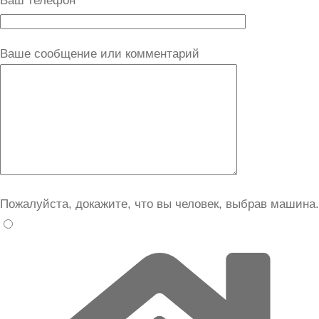
Ваш телефон
Ваше сообщение или комментарий
Пожалуйста, докажите, что вы человек, выбрав
машина
.