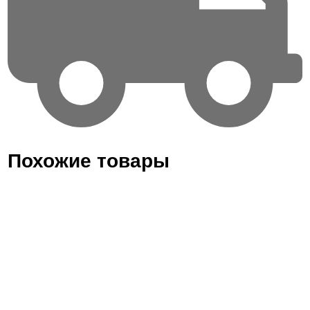
Похожие товары