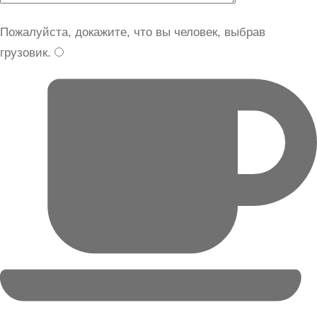
Пожалуйста, докажите, что вы человек, выбрав
грузовик
.