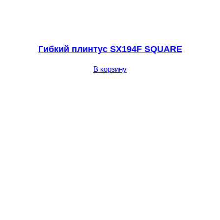
Гибкий плинтус SX194F SQUARE
В корзину