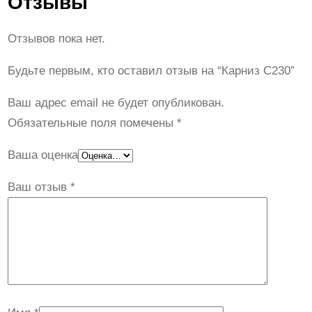
Отзывы
Отзывов пока нет.
Будьте первым, кто оставил отзыв на “Карниз C230”
Ваш адрес email не будет опубликован.
Обязательные поля помечены
*
Ваша оценка
Ваш отзыв
*