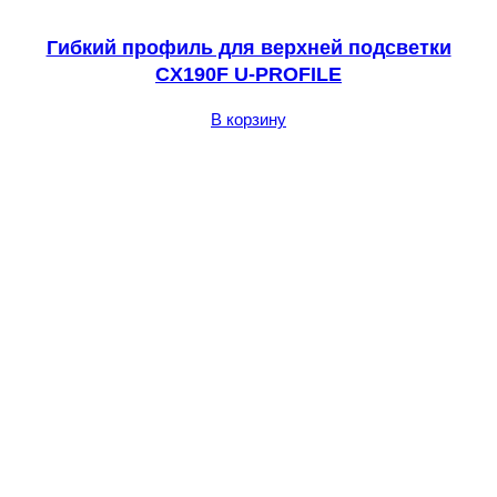
Гибкий профиль для верхней подсветки
CX190F U-PROFILE
В корзину