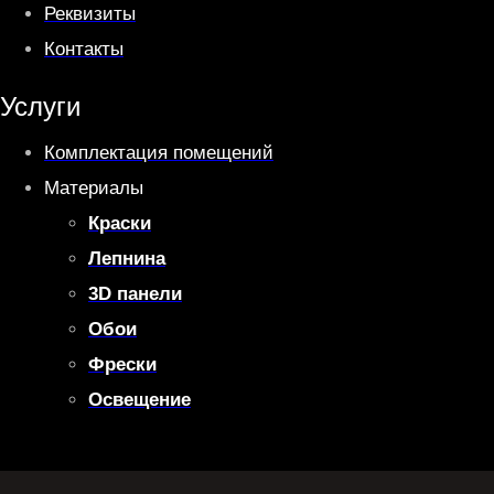
Реквизиты
Контакты
Услуги
Комплектация помещений
Материалы
Краски
Лепнина
3D панели
Обои
Фрески
Освещение