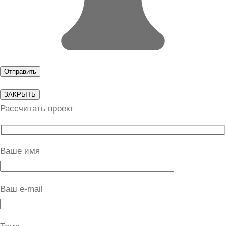
ЗАКРЫТЬ
Рассчитать проект
Ваше имя
Ваш e-mail