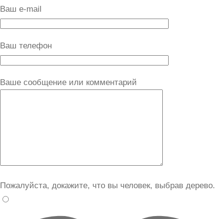
Ваш e-mail
Ваш телефон
Ваше сообщение или комментарий
Пожалуйста, докажите, что вы человек, выбрав
дерево
.