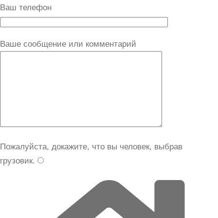
Ваш телефон
Ваше сообщение или комментарий
Пожалуйста, докажите, что вы человек, выбрав
грузовик
.