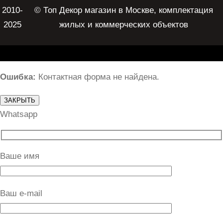
2010-
© Топ Декор магазин в Москве, комплектация
2025
жилых и коммерческих объектов
Ошибка:
Контактная форма не найдена.
ЗАКРЫТЬ
Whatsapp
Ваше имя
Ваш e-mail