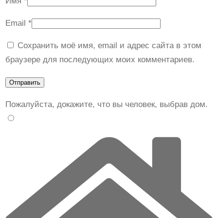
Имя
*
Email
*
Сохранить моё имя, email и адрес сайта в этом
браузере для последующих моих комментариев.
Пожалуйста, докажите, что вы человек, выбрав
дом
.