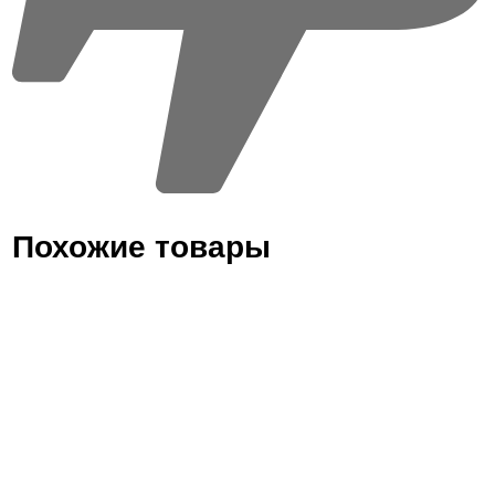
Похожие товары