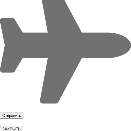
ЗАКРЫТЬ