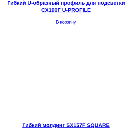
Гибкий U-образный профиль для подсветки
CX190F U-PROFILE
В корзину
Гибкий молдинг SX157F SQUARE