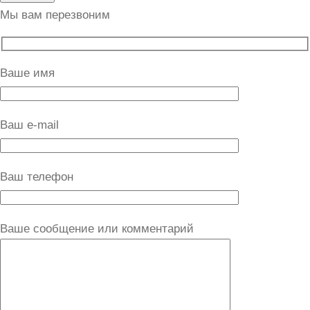
Мы вам перезвоним
Ваше имя
Ваш e-mail
Ваш телефон
Ваше сообщение или комментарий