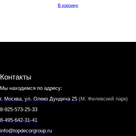
В корзину
Контакты
Мы находимся по адресу:
г. Москва, ул. Олеко Дундича 25
(М. Филевский парк)
8-925-573-25-33
8-495-642-31-41
info@topdecorgroup.ru