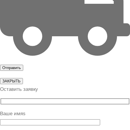
ЗАКРЫТЬ
Оставить заявку
Ваше имяs