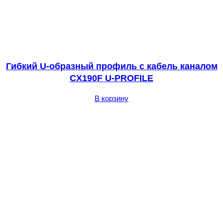
Гибкий U-образный профиль с кабель каналом
CX190F U-PROFILE
В корзину