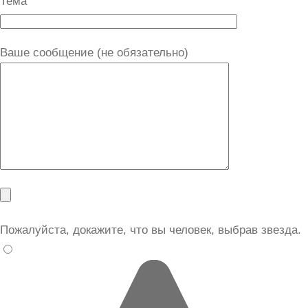
Тема
Ваше сообщение (не обязательно)
Пожалуйста, докажите, что вы человек, выбрав
звезда
.