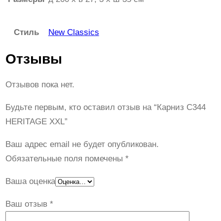
Стиль
New Classics
Отзывы
Отзывов пока нет.
Будьте первым, кто оставил отзыв на “Карниз C344
HERITAGE XXL”
Ваш адрес email не будет опубликован.
Обязательные поля помечены
*
Ваша оценка
Ваш отзыв
*