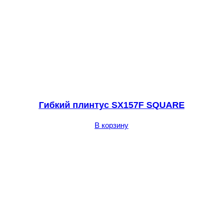
Гибкий плинтус SX157F SQUARE
В корзину