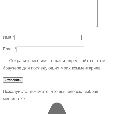
Имя
*
Email
*
Сохранить моё имя, email и адрес сайта в этом
браузере для последующих моих комментариев.
Пожалуйста, докажите, что вы человек, выбрав
машина
.