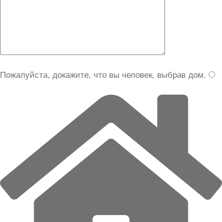
Пожалуйста, докажите, что вы человек, выбрав
дом
.