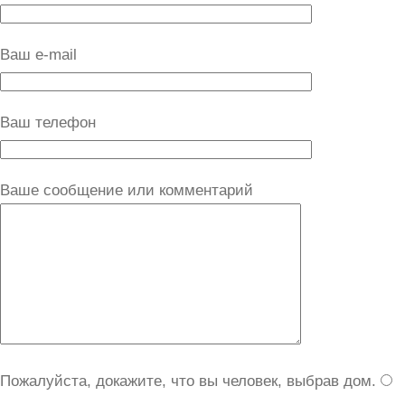
Ваш e-mail
Ваш телефон
Ваше сообщение или комментарий
Пожалуйста, докажите, что вы человек, выбрав
дом
.