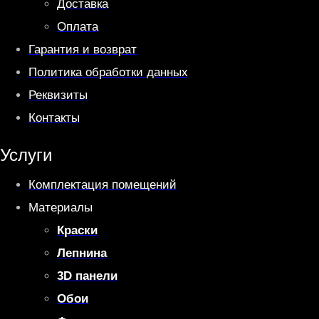
Доставка
Оплата
Гарантия и возврат
Политика обработки данных
Реквизиты
Контакты
Услуги
Комплектация помещений
Материалы
Краски
Лепнина
3D панели
Обои