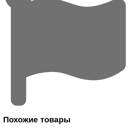
Похожие товары