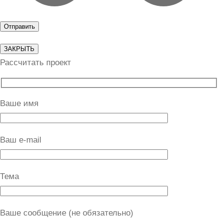
ЗАКРЫТЬ
Рассчитать проект
Ваше имя
Ваш e-mail
Тема
Ваше сообщение (не обязательно)