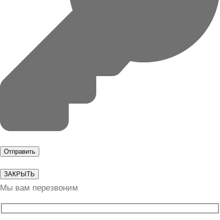
ЗАКРЫТЬ
Мы вам перезвоним