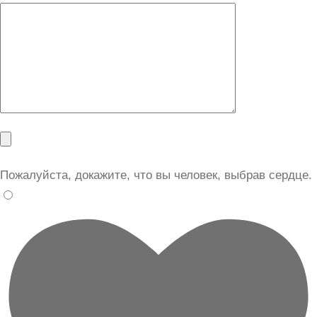
Пожалуйста, докажите, что вы человек, выбрав
сердце
.