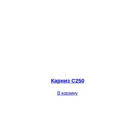
Карниз C250
В корзину