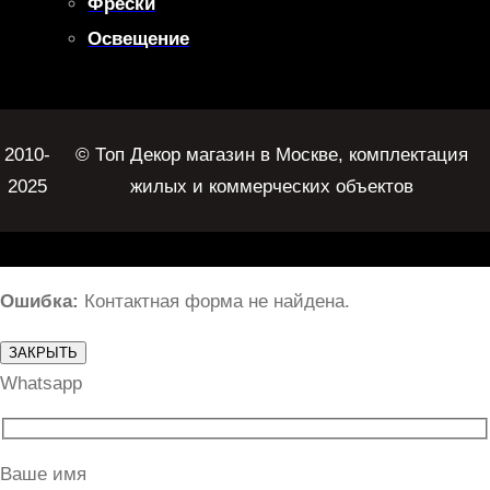
Фрески
Освещение
2010-
© Топ Декор магазин в Москве, комплектация
2025
жилых и коммерческих объектов
Ошибка:
Контактная форма не найдена.
ЗАКРЫТЬ
Whatsapp
Ваше имя