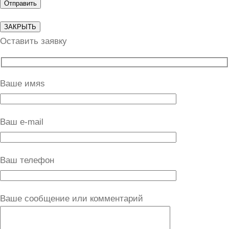
ЗАКРЫТЬ
Оставить заявку
Ваше имяs
Ваш e-mail
Ваш телефон
Ваше сообщение или комментарий