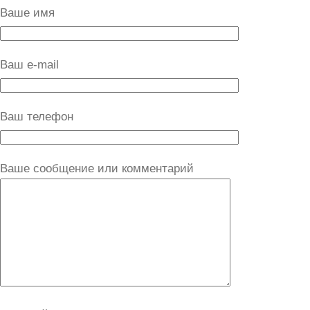
Ваше имя
Ваш e-mail
Ваш телефон
Ваше сообщение или комментарий