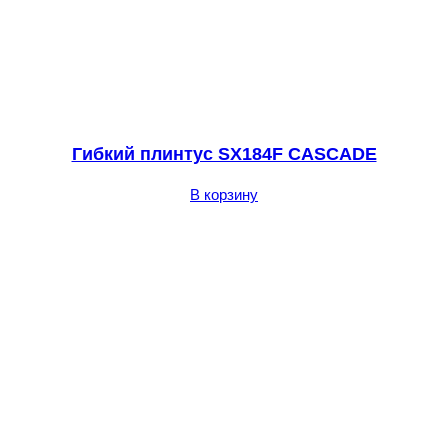
Гибкий плинтус SX184F CASCADE
В корзину