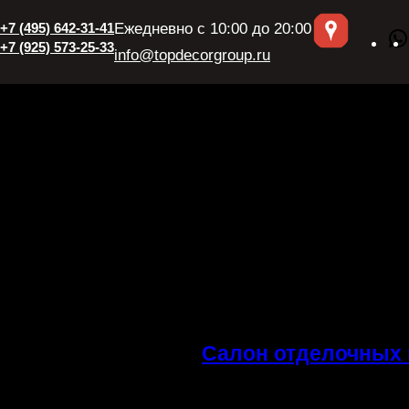
+7 (495) 642-31-41
Ежедневно с 10:00 до 20:00
+7 (925) 573-25-33
info@topdecorgroup.ru
Салон отделочных