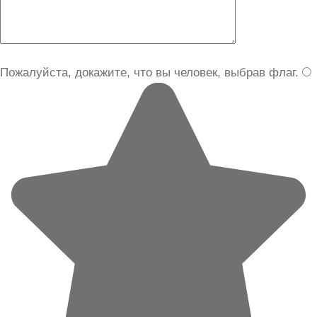
Пожалуйста, докажите, что вы человек, выбрав
флаг
.