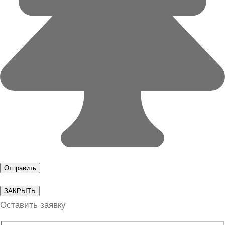
ЗАКРЫТЬ
Оставить заявку