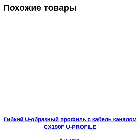
Похожие товары
Гибкий U-образный профиль с кабель каналом
CX190F U-PROFILE
В корзину