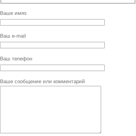
Ваше имяs
Ваш e-mail
Ваш телефон
Ваше сообщение или комментарий