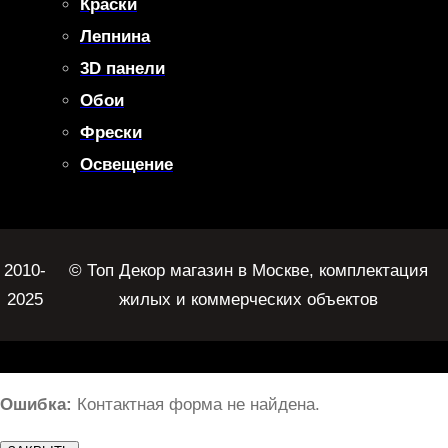
Краски
Лепнина
3D панели
Обои
Фрески
Освещение
2010-
© Топ Декор магазин в Москве, комплектация
2025
жилых и коммерческих объектов
Ошибка:
Контактная форма не найдена.