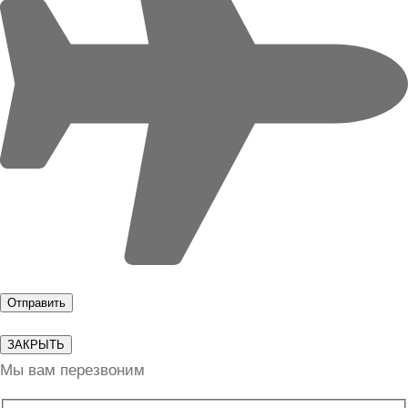
ЗАКРЫТЬ
Мы вам перезвоним