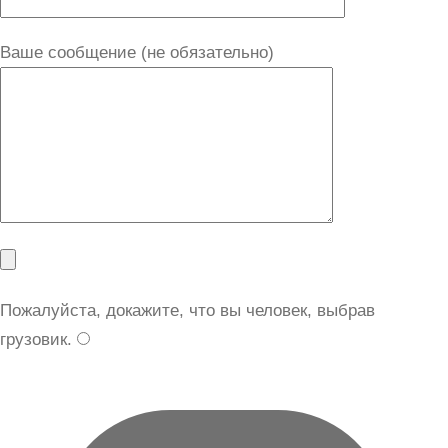
Ваше сообщение (не обязательно)
Пожалуйста, докажите, что вы человек, выбрав
грузовик
.