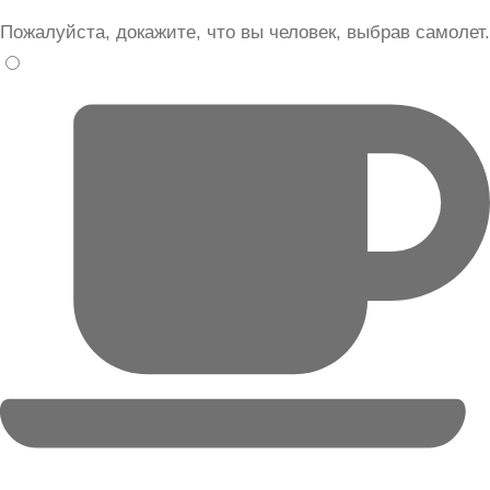
Пожалуйста, докажите, что вы человек, выбрав
самолет
.