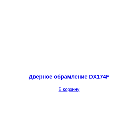
Дверное обрамление DX174F
В корзину