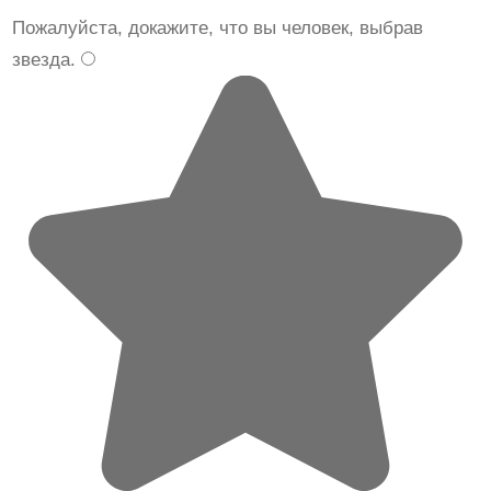
Пожалуйста, докажите, что вы человек, выбрав
звезда
.