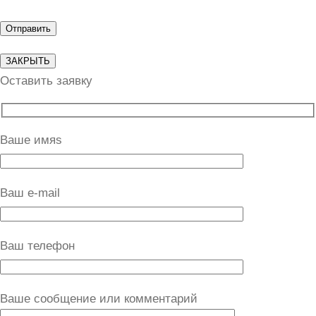
ЗАКРЫТЬ
Оставить заявку
Ваше имяs
Ваш e-mail
Ваш телефон
Ваше сообщение или комментарий