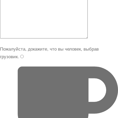
Пожалуйста, докажите, что вы человек, выбрав
грузовик
.