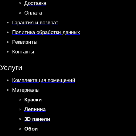
Доставка
Оплата
Гарантия и возврат
Политика обработки данных
Реквизиты
Контакты
Услуги
Комплектация помещений
Материалы
Краски
Лепнина
3D панели
Обои