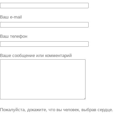
Ваш e-mail
Ваш телефон
Ваше сообщение или комментарий
Пожалуйста, докажите, что вы человек, выбрав
сердце
.