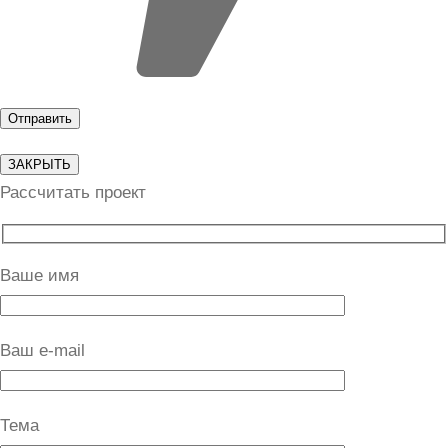
ЗАКРЫТЬ
Рассчитать проект
Ваше имя
Ваш e-mail
Тема