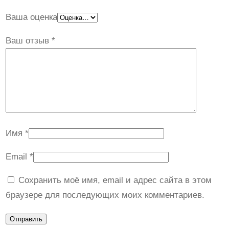
Ваша оценка
Ваш отзыв
*
Имя
*
Email
*
Сохранить моё имя, email и адрес сайта в этом
браузере для последующих моих комментариев.