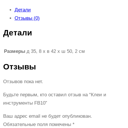
Детали
Отзывы (0)
Детали
Размеры
д 35, 8 x в 42 x ш 50, 2 см
Отзывы
Отзывов пока нет.
Будьте первым, кто оставил отзыв на “Клеи и
инструменты FB10”
Ваш адрес email не будет опубликован.
Обязательные поля помечены
*