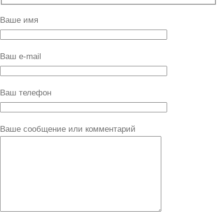
Ваше имя
Ваш e-mail
Ваш телефон
Ваше сообщение или комментарий