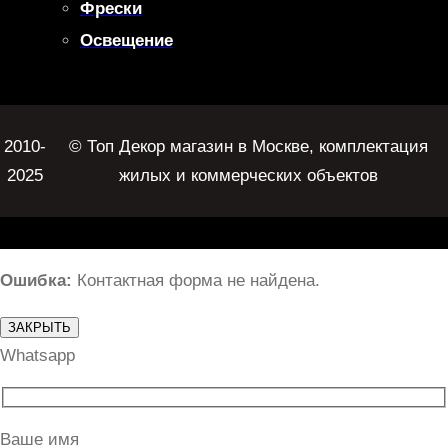
Фрески
Освещение
2010-
© Топ Декор магазин в Москве, комплектация
2025
жилых и коммерческих объектов
Ошибка:
Контактная форма не найдена.
ЗАКРЫТЬ
Whatsapp
Ваше имя