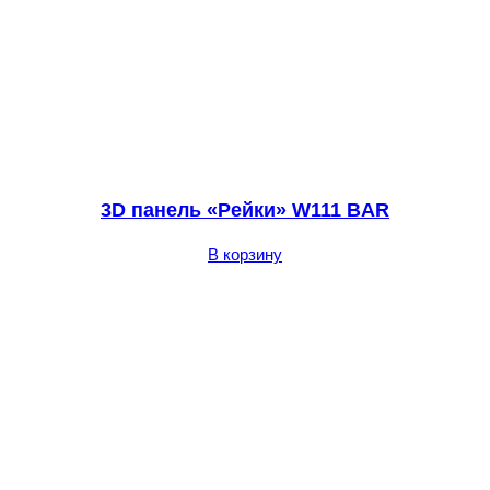
3D панель «Рейки» W111 BAR
В корзину