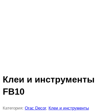
Клеи и инструменты
FB10
Категория:
Orac Decor
, 
Клеи и инструменты