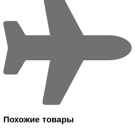
Похожие товары