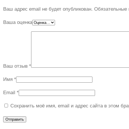
Ваш адрес email не будет опубликован.
Обязательные
Ваша оценка
Ваш отзыв
*
Имя
*
Email
*
Сохранить моё имя, email и адрес сайта в этом б