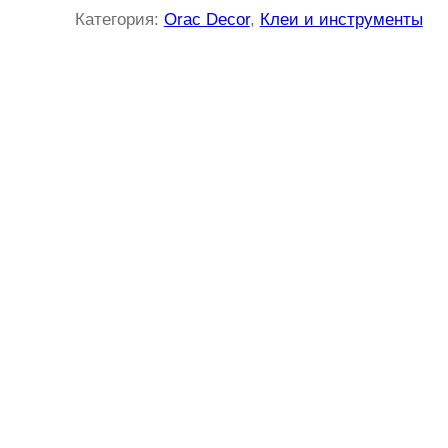
Категория:
Orac Decor
, 
Клеи и инструменты