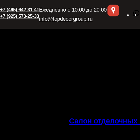
+7 (495) 642-31-41
Ежедневно с 10:00 до 20:00
+7 (925) 573-25-33
info@topdecorgroup.ru
Салон отделочных