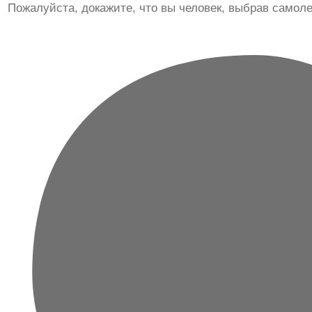
Пожалуйста, докажите, что вы человек, выбрав
самоле