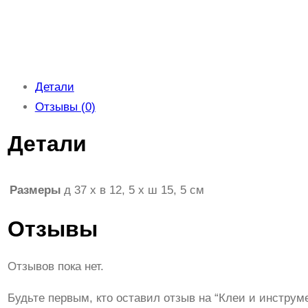
Детали
Отзывы (0)
Детали
Размеры
д 37 x в 12, 5 x ш 15, 5 см
Отзывы
Отзывов пока нет.
Будьте первым, кто оставил отзыв на “Клеи и инструм