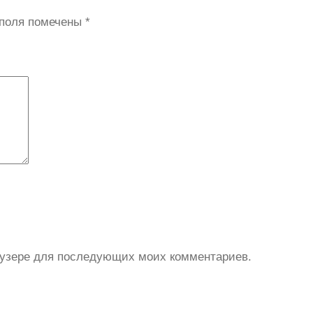
 поля помечены
*
раузере для последующих моих комментариев.