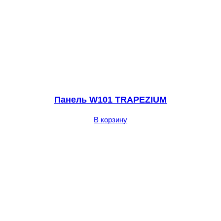
Панель W101 TRAPEZIUM
В корзину