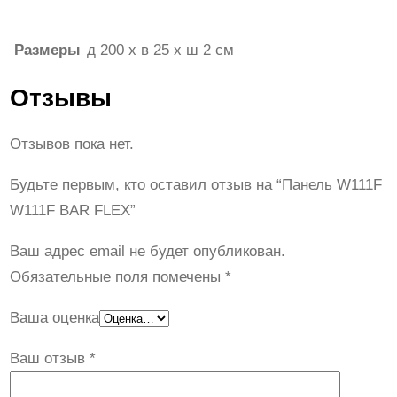
Размеры
д 200 x в 25 x ш 2 см
Отзывы
Отзывов пока нет.
Будьте первым, кто оставил отзыв на “Панель W111F
W111F BAR FLEX”
Ваш адрес email не будет опубликован.
Обязательные поля помечены
*
Ваша оценка
Ваш отзыв
*