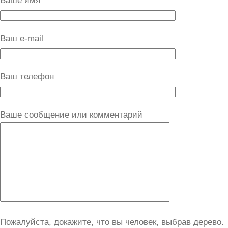
Ваше имя
Ваш e-mail
Ваш телефон
Ваше сообщение или комментарий
Пожалуйста, докажите, что вы человек, выбрав
дерево
.