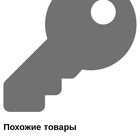
Похожие товары