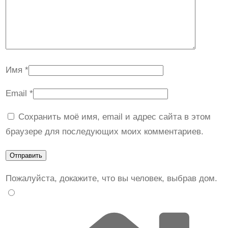
Имя
*
Email
*
Сохранить моё имя, email и адрес сайта в этом
браузере для последующих моих комментариев.
Пожалуйста, докажите, что вы человек, выбрав
дом
.