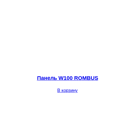
Панель W100 ROMBUS
В корзину