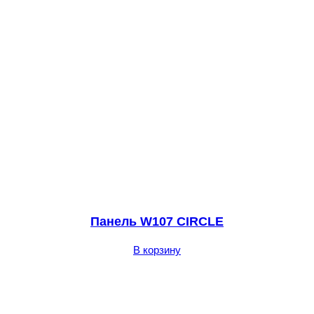
Панель W107 CIRCLE
В корзину