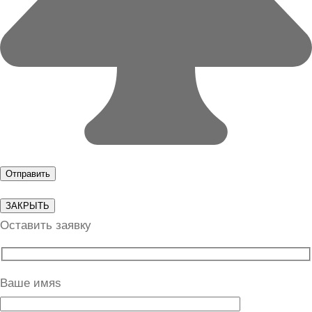
ЗАКРЫТЬ
Оставить заявку
Ваше имяs