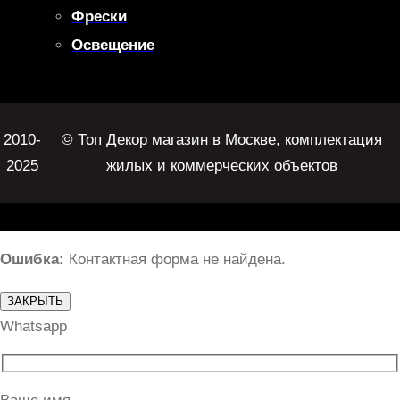
Фрески
Освещение
2010-
© Топ Декор магазин в Москве, комплектация
2025
жилых и коммерческих объектов
Ошибка:
Контактная форма не найдена.
ЗАКРЫТЬ
Whatsapp