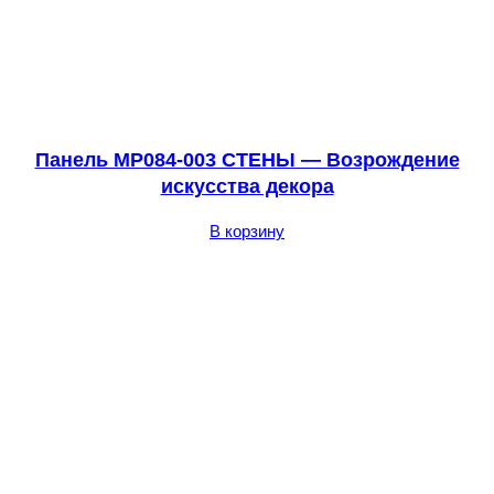
Панель MP084-003 СТЕНЫ — Возрождение
искусства декора
В корзину