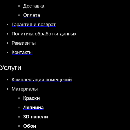
Доставка
Оплата
Гарантия и возврат
Политика обработки данных
Реквизиты
Контакты
Услуги
Комплектация помещений
Материалы
Краски
Лепнина
3D панели
Обои