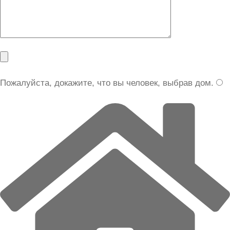
Пожалуйста, докажите, что вы человек, выбрав
дом
.