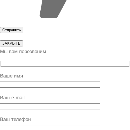
ЗАКРЫТЬ
Мы вам перезвоним
Ваше имя
Ваш e-mail
Ваш телефон