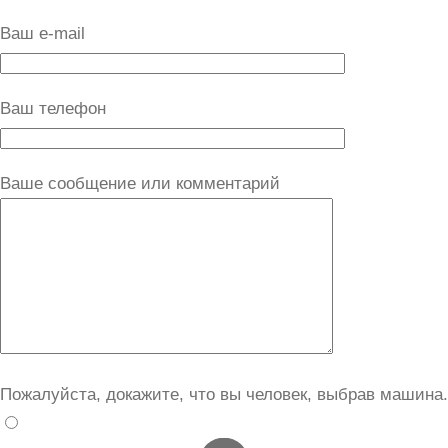
Ваш e-mail
Ваш телефон
Ваше сообщение или комментарий
Пожалуйста, докажите, что вы человек, выбрав
машина
.