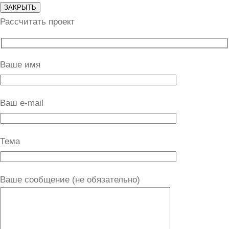
ЗАКРЫТЬ
Рассчитать проект
Ваше имя
Ваш e-mail
Тема
Ваше сообщение (не обязательно)