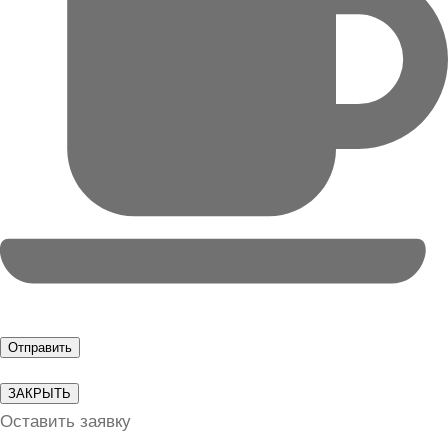
ЗАКРЫТЬ
Оставить заявку