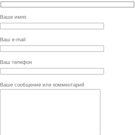
Ваше имяs
Ваш e-mail
Ваш телефон
Ваше сообщение или комментарий