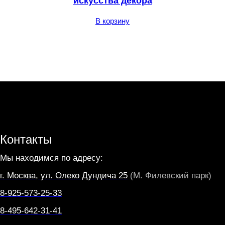
искусства декора
В корзину
Контакты
Мы находимся по адресу:
г. Москва, ул. Олеко Дундича 25
(М. Филевский парк)
8-925-573-25-33
8-495-642-31-41