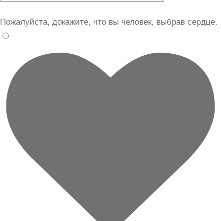
Пожалуйста, докажите, что вы человек, выбрав
сердце
.