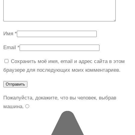
Имя
*
Email
*
Сохранить моё имя, email и адрес сайта в этом
браузере для последующих моих комментариев.
Пожалуйста, докажите, что вы человек, выбрав
машина
.