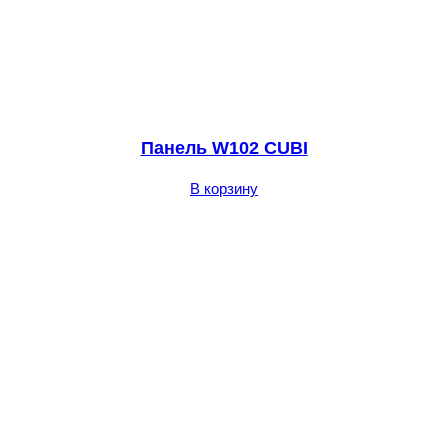
Панель W102 CUBI
В корзину