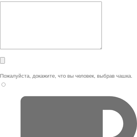
Пожалуйста, докажите, что вы человек, выбрав
чашка
.