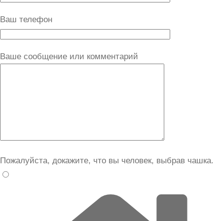
Ваш телефон
Ваше сообщение или комментарий
Пожалуйста, докажите, что вы человек, выбрав
чашка
.