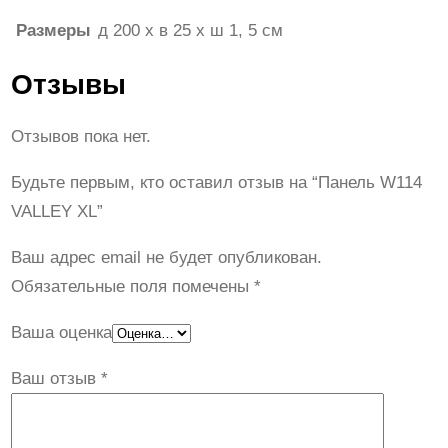
Размеры
д 200 x в 25 x ш 1, 5 см
Отзывы
Отзывов пока нет.
Будьте первым, кто оставил отзыв на “Панель W114
VALLEY XL”
Ваш адрес email не будет опубликован.
Обязательные поля помечены
*
Ваша оценка
Ваш отзыв
*