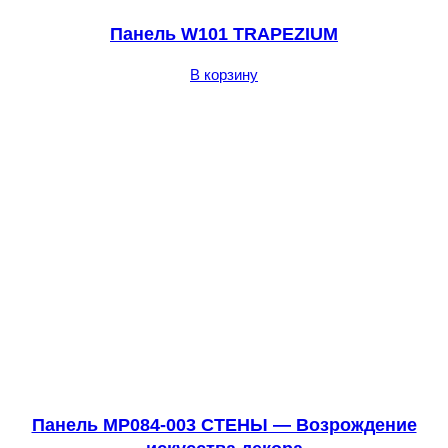
Панель W101 TRAPEZIUM
В корзину
Панель MP084-003 СТЕНЫ — Возрождение