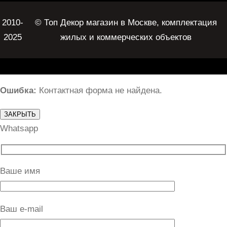
2010-
© Топ Декор магазин в Москве, комплектация
2025
жилых и коммерческих объектов
Ошибка:
Контактная форма не найдена.
ЗАКРЫТЬ
Whatsapp
Ваше имя
Ваш e-mail