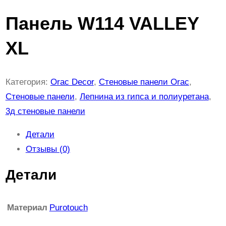
Панель W114 VALLEY
XL
Категория:
Orac Decor
, 
Стеновые панели Orac
, 
Стеновые панели
, 
Лепнина из гипса и полиуретана
, 
3д стеновые панели
Детали
Отзывы (0)
Детали
Материал
Purotouch