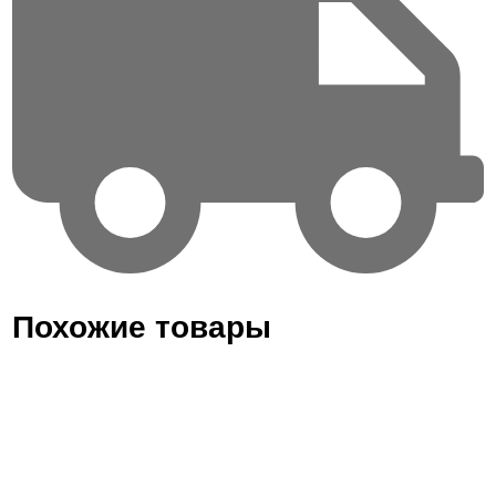
Похожие товары