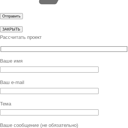
ЗАКРЫТЬ
Рассчитать проект
Ваше имя
Ваш e-mail
Тема
Ваше сообщение (не обязательно)