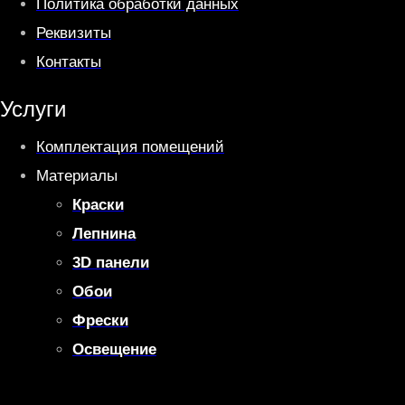
Политика обработки данных
Реквизиты
Контакты
Услуги
Комплектация помещений
Материалы
Краски
Лепнина
3D панели
Обои
Фрески
Освещение