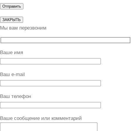
ЗАКРЫТЬ
Мы вам перезвоним
Ваше имя
Ваш e-mail
Ваш телефон
Ваше сообщение или комментарий