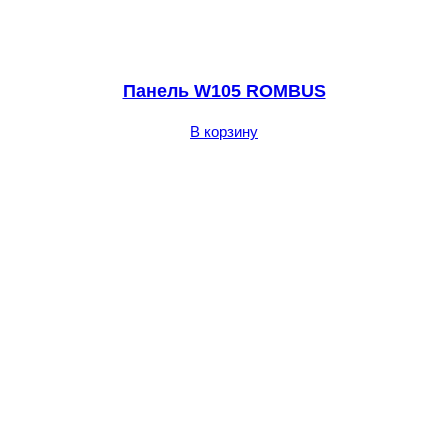
Панель W105 ROMBUS
В корзину