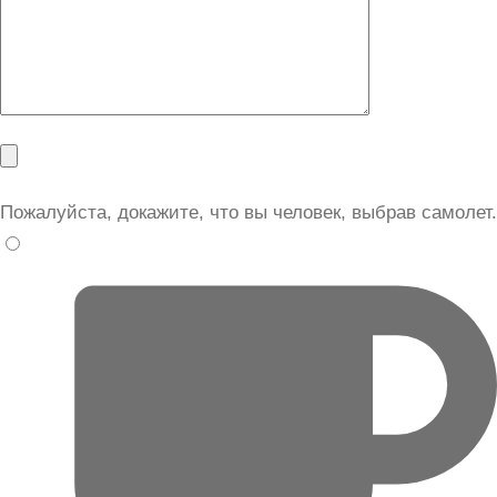
Пожалуйста, докажите, что вы человек, выбрав
самолет
.