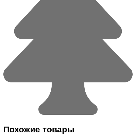
Похожие товары