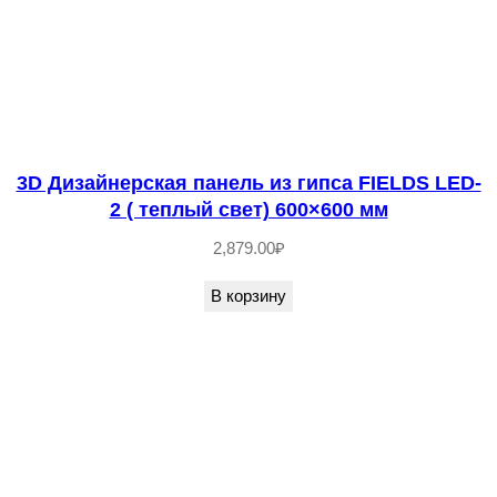
3D Дизайнерская панель из гипса FIELDS LED-
2 ( теплый свет) 600×600 мм
2,879.00
₽
В корзину