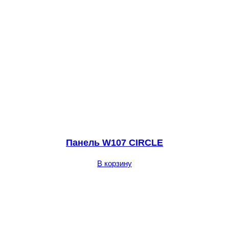
Панель W107 CIRCLE
В корзину