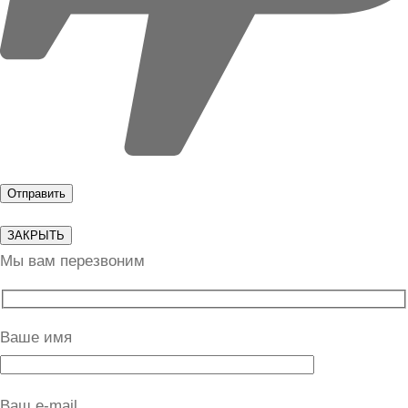
ЗАКРЫТЬ
Мы вам перезвоним
Ваше имя
Ваш e-mail