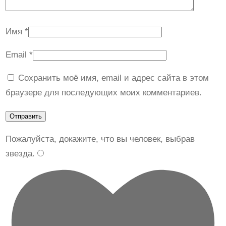
Имя
*
Email
*
Сохранить моё имя, email и адрес сайта в этом
браузере для последующих моих комментариев.
Пожалуйста, докажите, что вы человек, выбрав
звезда
.