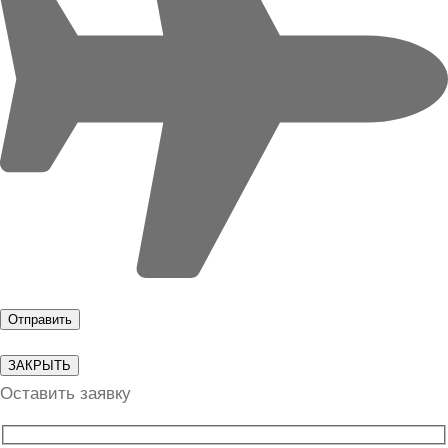
ЗАКРЫТЬ
Оставить заявку