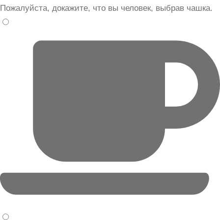
Пожалуйста, докажите, что вы человек, выбрав
чашка
.