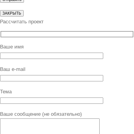
ЗАКРЫТЬ
Рассчитать проект
Ваше имя
Ваш e-mail
Тема
Ваше сообщение (не обязательно)