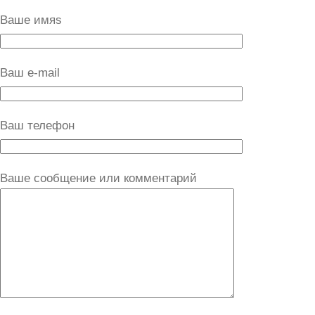
Ваше имяs
Ваш e-mail
Ваш телефон
Ваше сообщение или комментарий