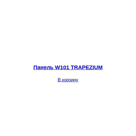
Панель W101 TRAPEZIUM
В корзину