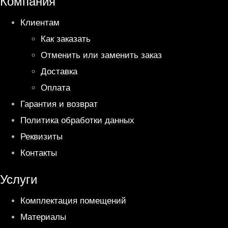
Компания
p
a
Клиентам
p
m
Как заказать
Отменить или заменить заказ
Доставка
Оплата
Гарантия и возврат
Политика обработки данных
Реквизиты
Контакты
Услуги
Комплектация помещений
Материалы