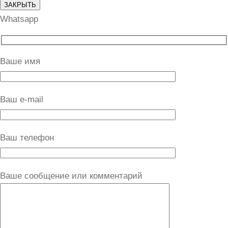
ЗАКРЫТЬ
Whatsapp
Ваше имя
Ваш e-mail
Ваш телефон
Ваше сообщение или комментарий