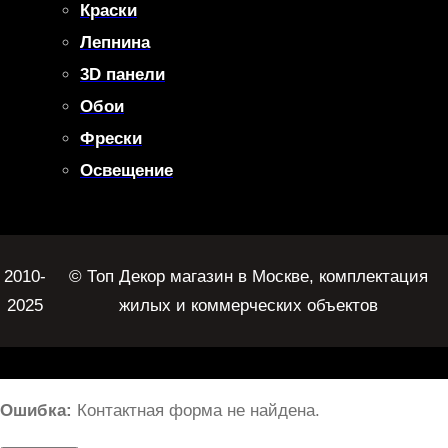
Краски
Лепнина
3D панели
Обои
Фрески
Освещение
2010-
© Топ Декор магазин в Москве, комплектация
2025
жилых и коммерческих объектов
Ошибка:
Контактная форма не найдена.