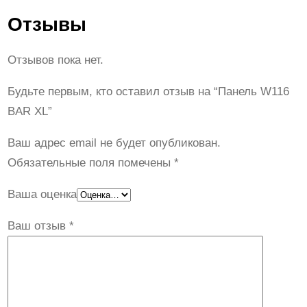
Отзывы
Отзывов пока нет.
Будьте первым, кто оставил отзыв на “Панель W116
BAR XL”
Ваш адрес email не будет опубликован.
Обязательные поля помечены
*
Ваша оценка
Ваш отзыв
*