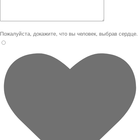
Пожалуйста, докажите, что вы человек, выбрав
сердце
.