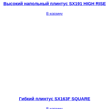
Высокий напольный плинтус SX191 HIGH RISE
В корзину
Гибкий плинтус SX163F SQUARE
В корзину