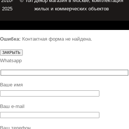
2010-
© Топ Декор магазин в Москве, комплектация
2025
жилых и коммерческих объектов
Ошибка:
Контактная форма не найдена.
ЗАКРЫТЬ
Whatsapp
Ваше имя
Ваш e-mail
Ваш телефон