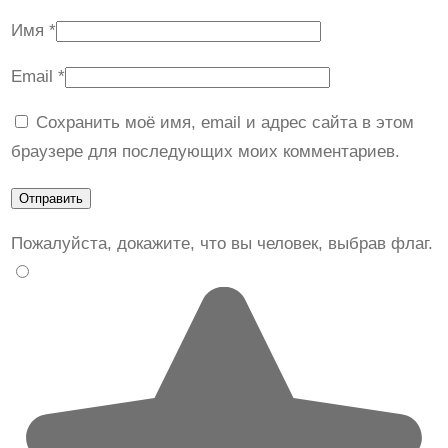
Имя
*
Email
*
Сохранить моё имя, email и адрес сайта в этом
браузере для последующих моих комментариев.
Пожалуйста, докажите, что вы человек, выбрав
флаг
.