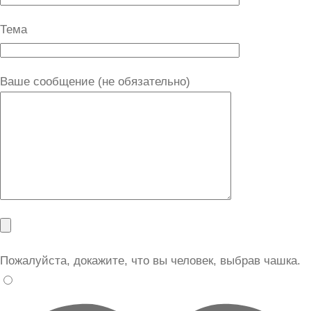
Тема
Ваше сообщение (не обязательно)
Пожалуйста, докажите, что вы человек, выбрав
чашка
.