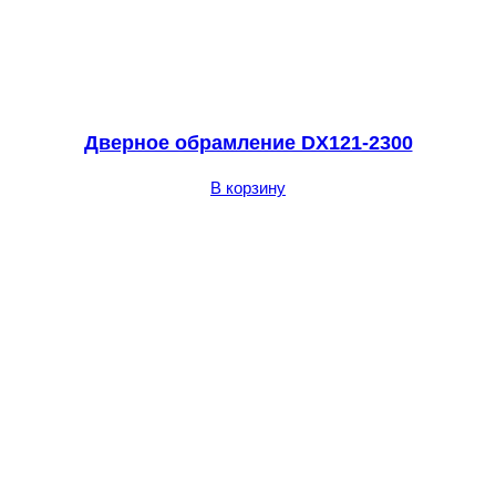
Дверное обрамление DX121-2300
В корзину