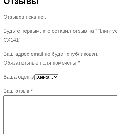
Отзывы
Отзывов пока нет.
Будьте первым, кто оставил отзыв на “Плинтус
CX141”
Ваш адрес email не будет опубликован.
Обязательные поля помечены
*
Ваша оценка
Ваш отзыв
*