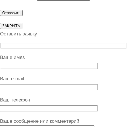
ЗАКРЫТЬ
Оставить заявку
Ваше имяs
Ваш e-mail
Ваш телефон
Ваше сообщение или комментарий