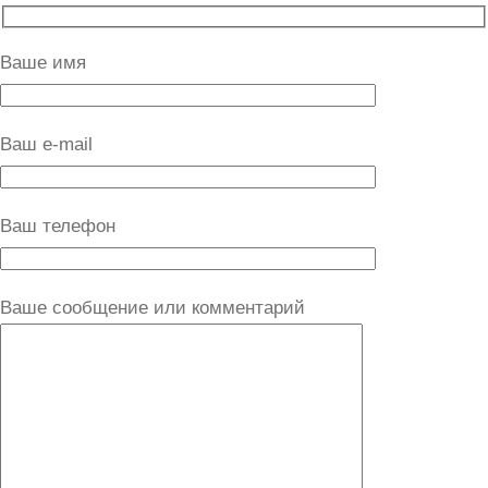
Ваше имя
Ваш e-mail
Ваш телефон
Ваше сообщение или комментарий