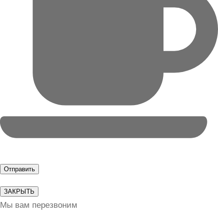
ЗАКРЫТЬ
Мы вам перезвоним