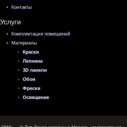
Контакты
Услуги
Комплектация помещений
Материалы
Краски
Лепнина
3D панели
Обои
Фрески
Освещение