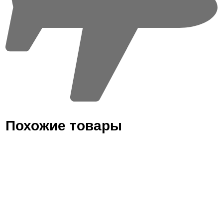
Похожие товары