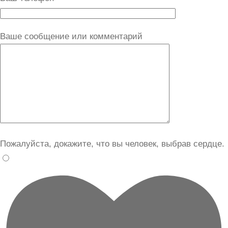
Ваше сообщение или комментарий
Пожалуйста, докажите, что вы человек, выбрав
сердце
.