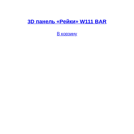
3D панель «Рейки» W111 BAR
В корзину