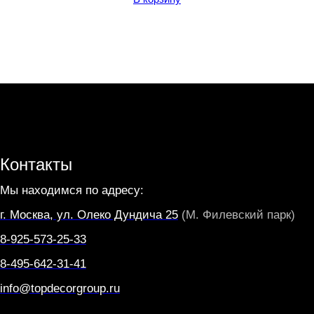
Контакты
Мы находимся по адресу:
г. Москва, ул. Олеко Дундича 25
(М. Филевский парк)
8-925-573-25-33
8-495-642-31-41
info@topdecorgroup.ru