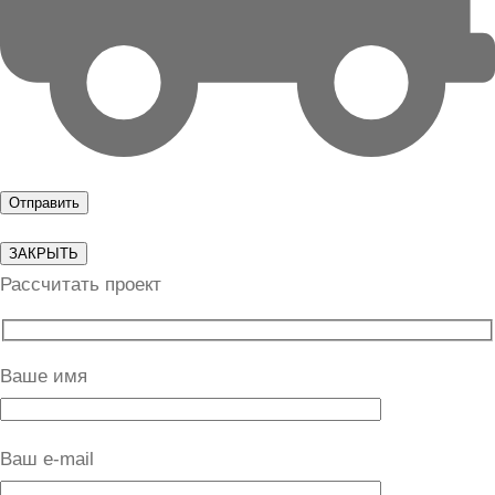
ЗАКРЫТЬ
Рассчитать проект
Ваше имя
Ваш e-mail