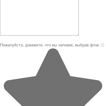
Пожалуйста, докажите, что вы человек, выбрав
флаг
.