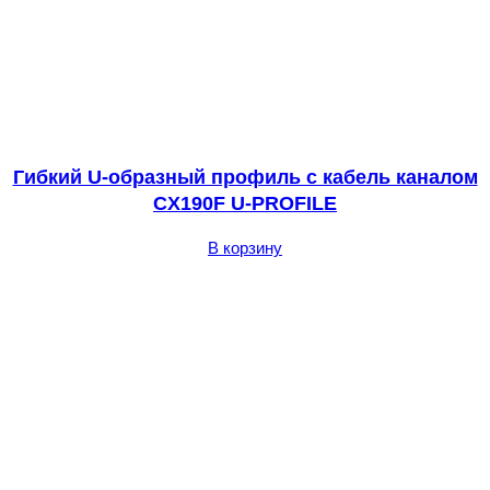
Гибкий U-образный профиль с кабель каналом
CX190F U-PROFILE
В корзину