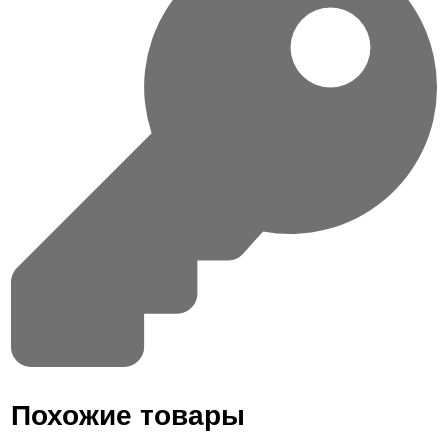
Похожие товары