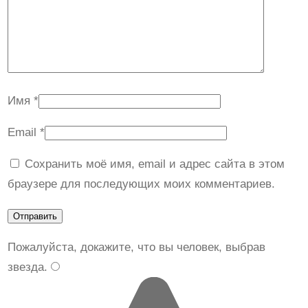
Имя
*
Email
*
Сохранить моё имя, email и адрес сайта в этом
браузере для последующих моих комментариев.
Пожалуйста, докажите, что вы человек, выбрав
звезда
.