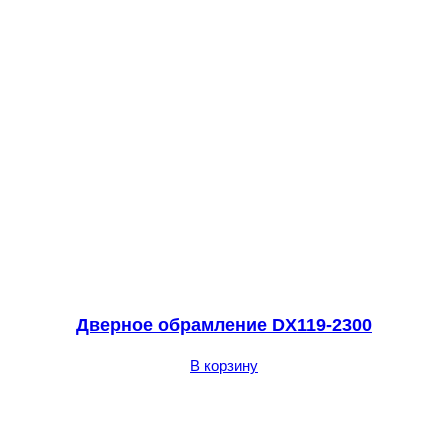
Дверное обрамление DX119-2300
В корзину