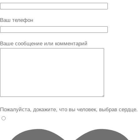
Ваш телефон
Ваше сообщение или комментарий
Пожалуйста, докажите, что вы человек, выбрав
сердце
.