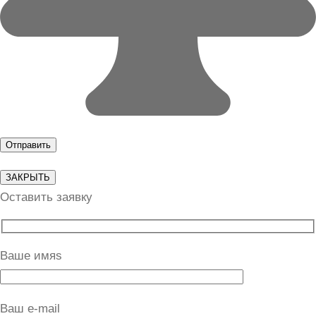
ЗАКРЫТЬ
Оставить заявку
Ваше имяs
Ваш e-mail