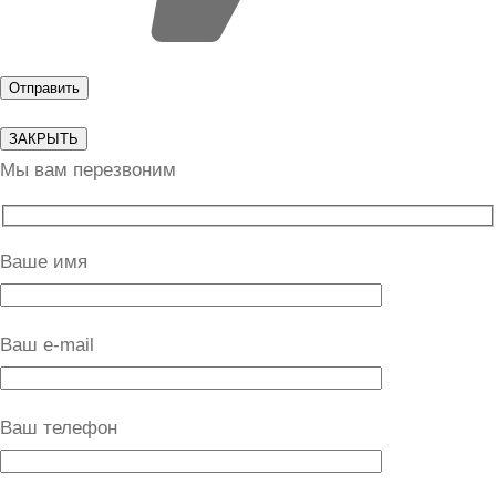
ЗАКРЫТЬ
Мы вам перезвоним
Ваше имя
Ваш e-mail
Ваш телефон