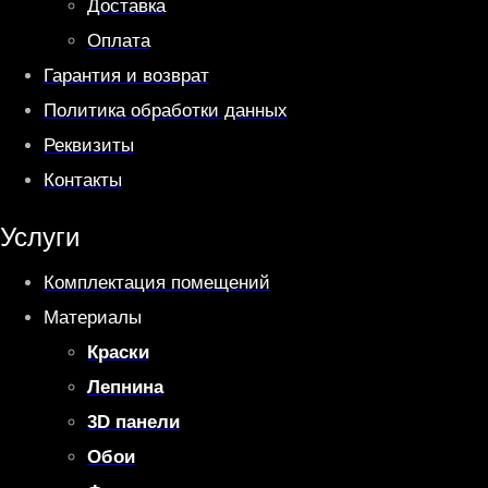
Доставка
Оплата
Гарантия и возврат
Политика обработки данных
Реквизиты
Контакты
Услуги
Комплектация помещений
Материалы
Краски
Лепнина
3D панели
Обои