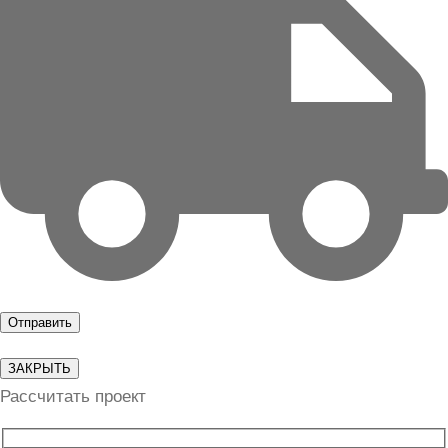
ЗАКРЫТЬ
Рассчитать проект