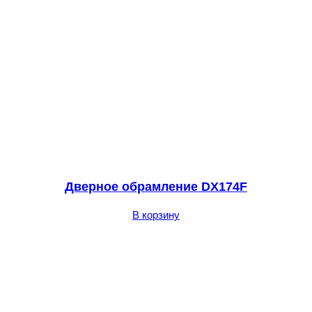
Дверное обрамление DX174F
В корзину