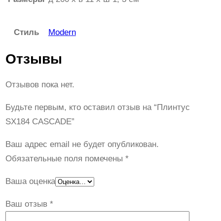
Стиль
Modern
Отзывы
Отзывов пока нет.
Будьте первым, кто оставил отзыв на “Плинтус
SX184 CASCADE”
Ваш адрес email не будет опубликован.
Обязательные поля помечены
*
Ваша оценка
Ваш отзыв
*