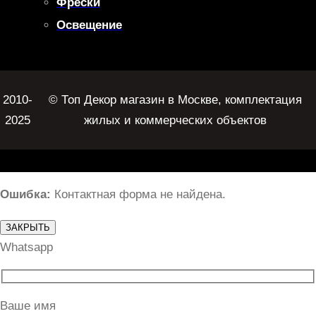
Фрески
Освещение
2010-
© Топ Декор магазин в Москве, комплектация
2025
жилых и коммерческих объектов
Ошибка:
Контактная форма не найдена.
ЗАКРЫТЬ
Whatsapp
Ваше имя