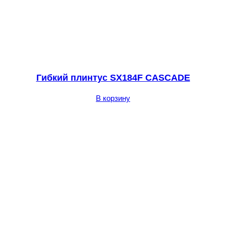
Гибкий плинтус SX184F CASCADE
В корзину