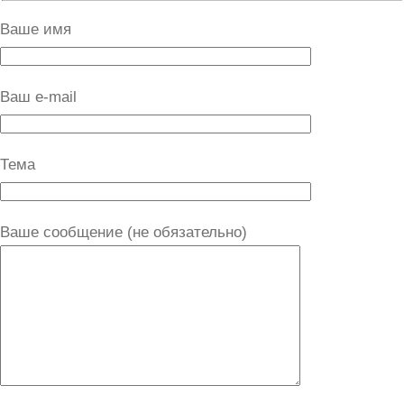
Ваше имя
Ваш e-mail
Тема
Ваше сообщение (не обязательно)