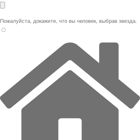
Пожалуйста, докажите, что вы человек, выбрав
звезда
.