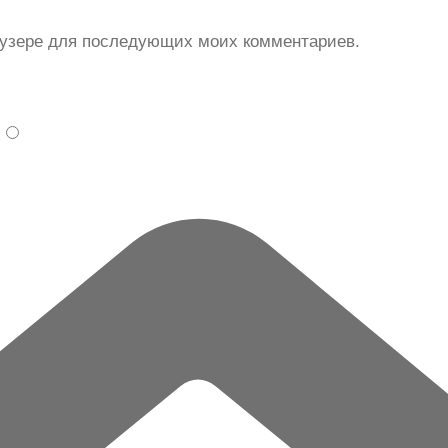
раузере для последующих моих комментариев.
.