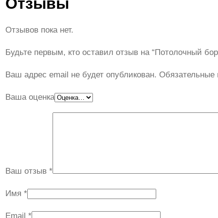
Отзывы
Отзывов пока нет.
Будьте первым, кто оставил отзыв на “Потолочный бо
Ваш адрес email не будет опубликован.
Обязательные
Ваша оценка
Ваш отзыв
*
Имя
*
Email
*