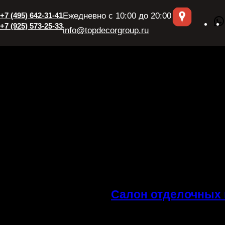
+7 (495) 642-31-41
Ежедневно с 10:00 до 20:00
+7 (925) 573-25-33
info@topdecorgroup.ru
Салон отделочных