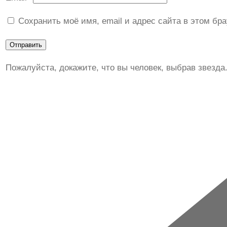
Сохранить моё имя, email и адрес сайта в этом б
Пожалуйста, докажите, что вы человек, выбрав
звезда