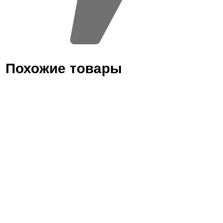
Похожие товары