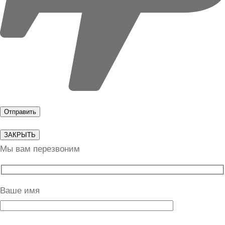
ЗАКРЫТЬ
Мы вам перезвоним
Ваше имя