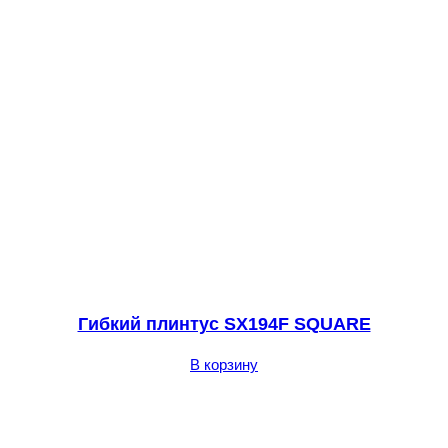
Гибкий плинтус SX194F SQUARE
В корзину