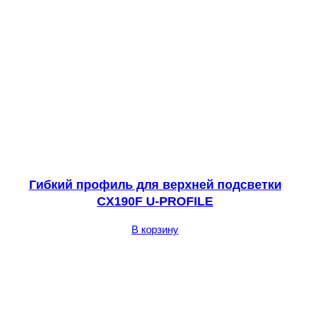
Гибкий профиль для верхней подсветки
CX190F U-PROFILE
В корзину