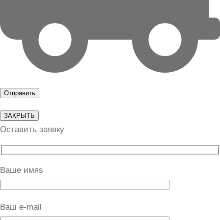
ЗАКРЫТЬ
Оставить заявку
Ваше имяs
Ваш e-mail