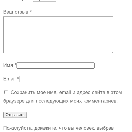
Ваш отзыв
*
Имя
*
Email
*
Сохранить моё имя, email и адрес сайта в этом
браузере для последующих моих комментариев.
Пожалуйста, докажите, что вы человек, выбрав