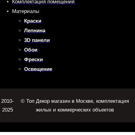
Комплектация помещений
Материалы
Краски
Лепнина
3D панели
Обои
Фрески
Освещение
2010-
© Топ Декор магазин в Москве, комплектация
2025
жилых и коммерческих объектов