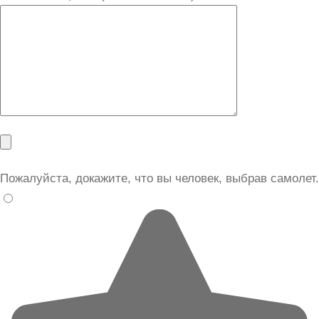
Пожалуйста, докажите, что вы человек, выбрав
самолет
.