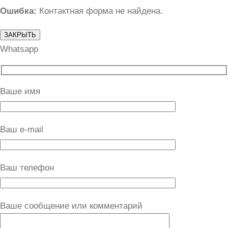
Ошибка:
Контактная форма не найдена.
ЗАКРЫТЬ
Whatsapp
Ваше имя
Ваш e-mail
Ваш телефон
Ваше сообщение или комментарий