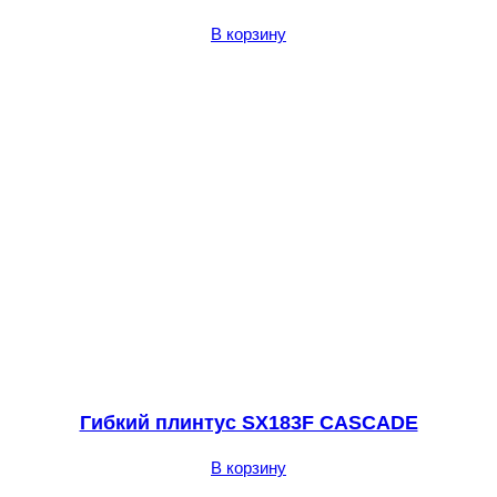
В корзину
Гибкий плинтус SX183F CASCADE
В корзину