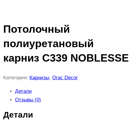
Потолочный
полиуретановый
карниз С339 NOBLESSE
Категория:
Карнизы
, 
Orac Decor
Детали
Отзывы (0)
Детали