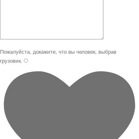
Пожалуйста, докажите, что вы человек, выбрав
грузовик
.