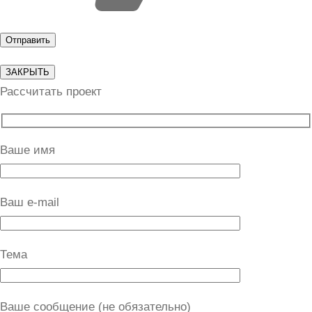
ЗАКРЫТЬ
Рассчитать проект
Ваше имя
Ваш e-mail
Тема
Ваше сообщение (не обязательно)