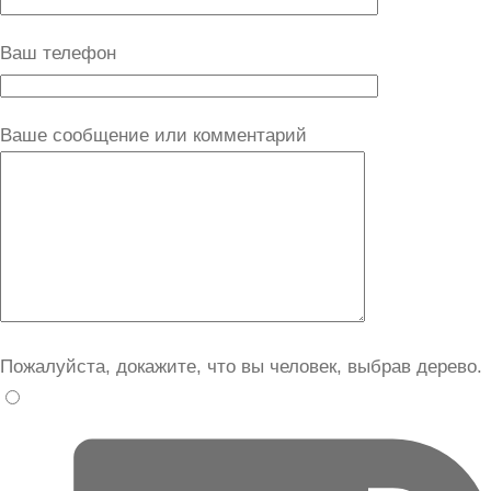
Ваш телефон
Ваше сообщение или комментарий
Пожалуйста, докажите, что вы человек, выбрав
дерево
.