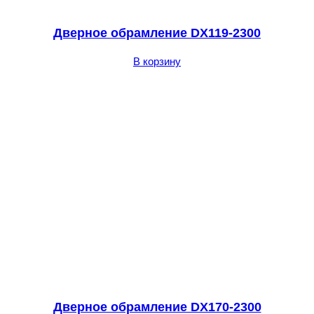
Дверное обрамление DX119-2300
В корзину
Дверное обрамление DX170-2300