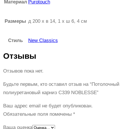
Материал
Purotouch
Размеры
д 200 x в 14, 1 x ш 6, 4 см
Стиль
New Classics
Отзывы
Отзывов пока нет.
Будьте первым, кто оставил отзыв на “Потолочный
полиуретановый карниз С339 NOBLESSE”
Ваш адрес email не будет опубликован.
Обязательные поля помечены
*
Ваша оценка