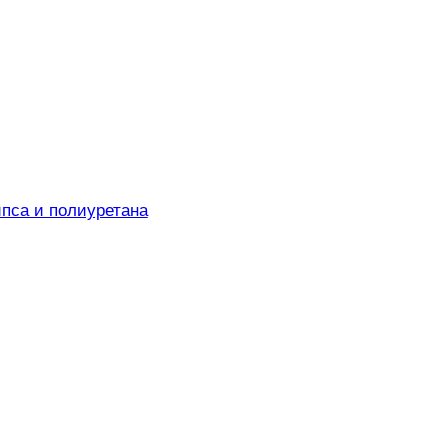
ипса и полиуретана