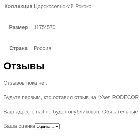
Коллекция
Царскосельский Рококо
Размер
1175*570
Страна
Россия
Отзывы
Отзывов пока нет.
Будьте первым, кто оставил отзыв на “Узел RODECOR
Ваш адрес email не будет опубликован.
Обязательные
Ваша оценка