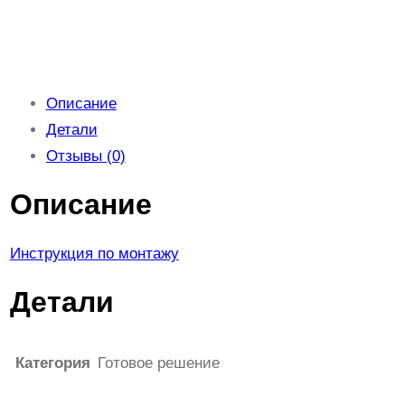
Описание
Детали
Отзывы (0)
Описание
Инструкция по монтажу
Детали
Категория
Готовое решение