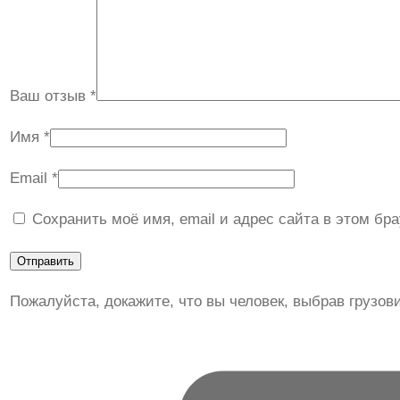
Ваш отзыв
*
Имя
*
Email
*
Сохранить моё имя, email и адрес сайта в этом б
Пожалуйста, докажите, что вы человек, выбрав
грузов