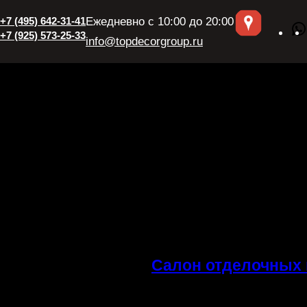
+7 (495) 642-31-41
Ежедневно с 10:00 до 20:00
+7 (925) 573-25-33
info@topdecorgroup.ru
Салон отделочных