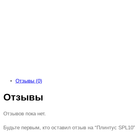
Отзывы (0)
Отзывы
Отзывов пока нет.
Будьте первым, кто оставил отзыв на “Плинтус SPL10”