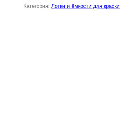
Категория:
Лотки и ёмкости для краски