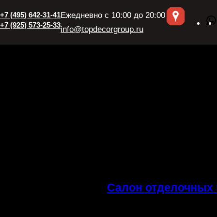
+7 (495) 642-31-41
Ежедневно с 10:00 до 20:00
+7 (925) 573-25-33
info@topdecorgroup.ru
Салон отделочных