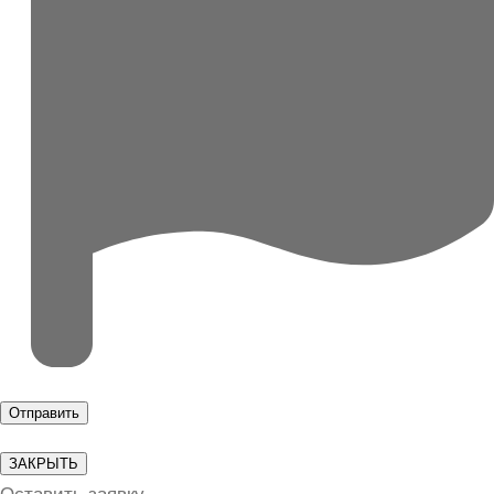
ЗАКРЫТЬ