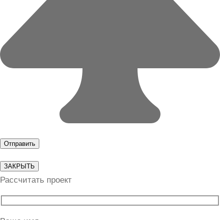
ЗАКРЫТЬ
Рассчитать проект