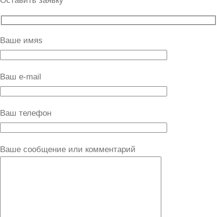
Оставить заявку
Ваше имяs
Ваш e-mail
Ваш телефон
Ваше сообщение или комментарий