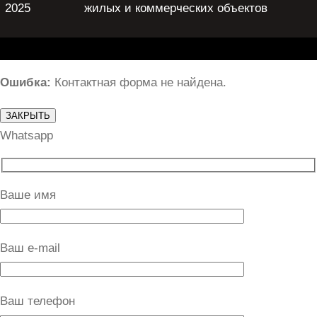
2025
жилых и коммерческих объектов
Ошибка:
Контактная форма не найдена.
ЗАКРЫТЬ
Whatsapp
Ваше имя
Ваш e-mail
Ваш телефон