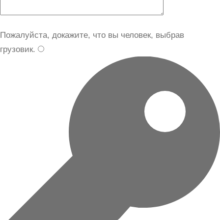
Пожалуйста, докажите, что вы человек, выбрав
грузовик
.