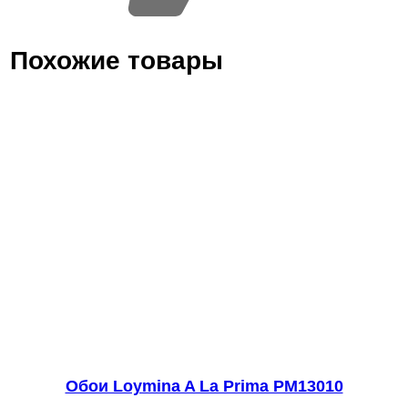
Похожие товары
Обои Loymina A La Prima PM13010