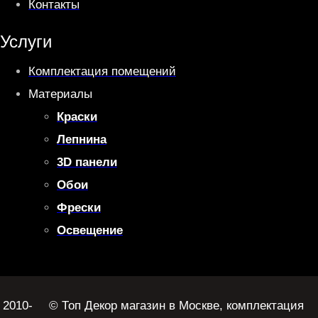
Контакты
Услуги
Комплектация помещений
Материалы
Краски
Лепнина
3D панели
Обои
Фрески
Освещение
2010-
© Топ Декор магазин в Москве, комплектация