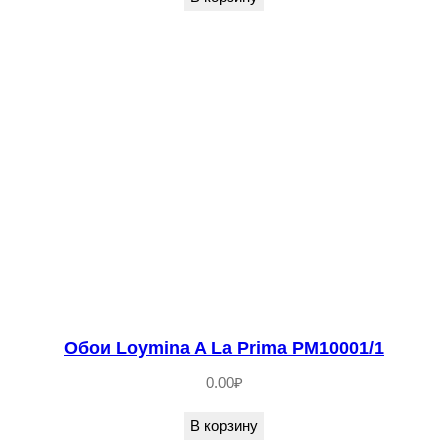
Обои Loymina A La Prima PM10001/1
0.00
₽
В корзину