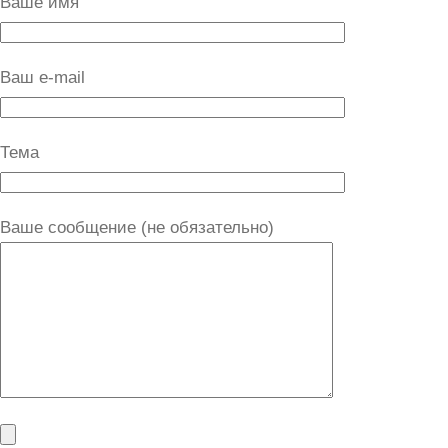
Ваше имя
Ваш e-mail
Тема
Ваше сообщение (не обязательно)