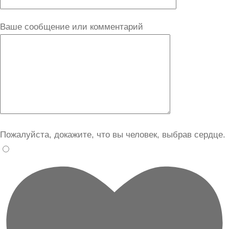
Ваше сообщение или комментарий
Пожалуйста, докажите, что вы человек, выбрав
сердце
.