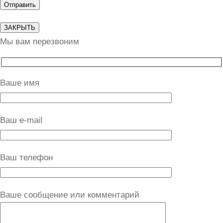
ЗАКРЫТЬ
Мы вам перезвоним
Ваше имя
Ваш e-mail
Ваш телефон
Ваше сообщение или комментарий